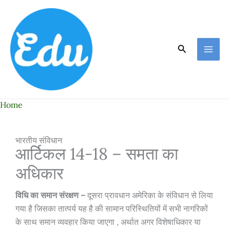
Skip
to
content
Search
Home
भारतीय संविधान
आर्टिकल 14-18 – समता का
अधिकार
विधि का समान संरक्षण –
दूसरा प्रावधान अमेरिका के संविधान से लिया
गया है जिसका तात्पर्य यह है की सामान परिस्थितियों में सभी नागरिकों
के साथ समान व्यवहार किया जाएगा , अर्थात अगर विशेषाधिकार या