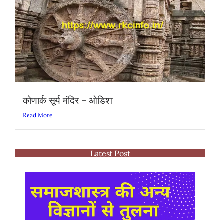
कोणार्क सूर्य मंदिर – ओडिशा
Read More
Latest Post