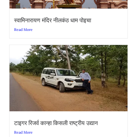
स्वामिनारायण मंदिर नीलकंठ धाम पोइचा
Read More
टाइगर रिजर्व कान्हा किसली राष्ट्रीय उद्यान
Read More