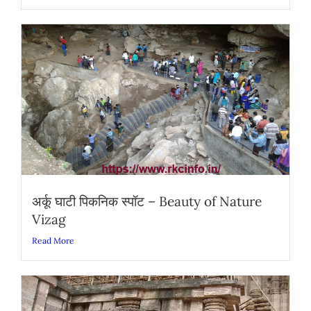
अर्कू घाटी पिकनिक स्पॉट – Beauty of Nature
Vizag
Read More