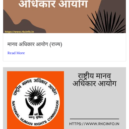
मानव अधिकार आयोग (राज्य)
Read More