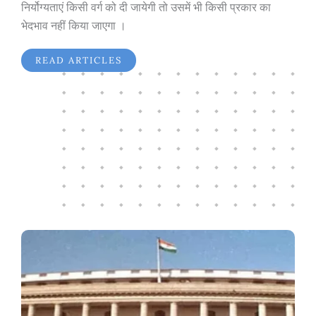
निर्योग्यताएं किसी वर्ग को दी जायेगी तो उसमें भी किसी प्रकार का
भेदभाव नहीं किया जाएगा ।
READ ARTICLES