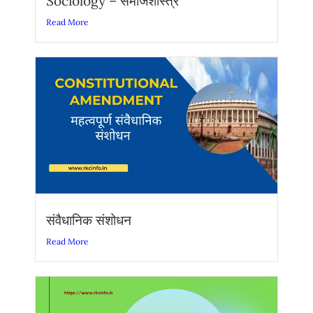
Sociology – समाजशास्त्र
Read More
संवैधानिक संशोधन
Read More