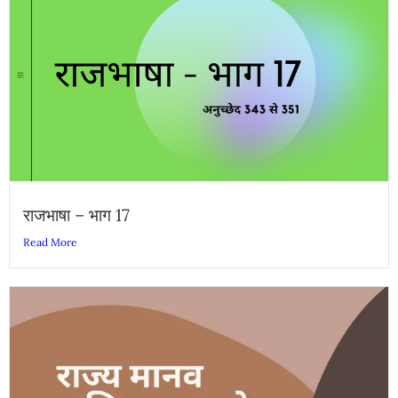
राजभाषा – भाग 17
Read More