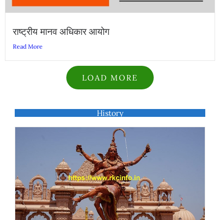
राष्ट्रीय मानव अधिकार आयोग
Read More
LOAD MORE
History