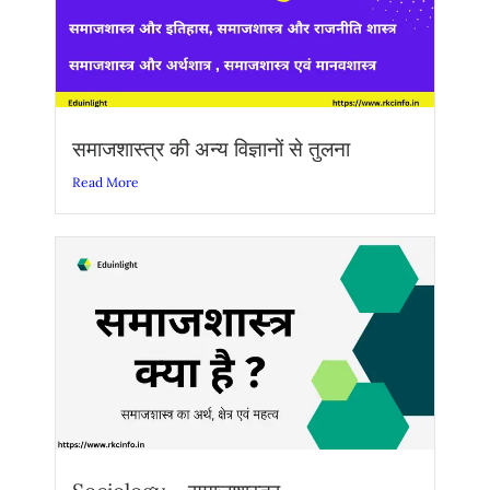
समाजशास्त्र की अन्य विज्ञानों से तुलना
Read More