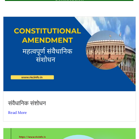
संवैधानिक संशोधन
Read More