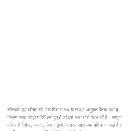
कोणार्क सूर्य मन्दिर को एक विशाल रथ के रूप में अनुकृत किया गया है
जिसमें बारह जोड़ी पहियें लगे हुए है एवं इसे सात घोड़े खिंच रहें है। सम्पूर्ण
मन्दिर में दैवीय , मानव , जिव जंतुओं के साथ साथ ज्यामितिक आंकड़े है।