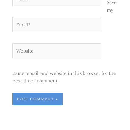
Save
my
Email*
Website
name, email, and website in this browser for the
next time I comment.