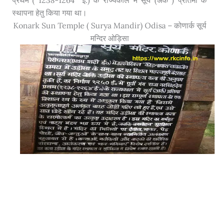
स्थापना हेतु किया गया था।
Konark Sun Temple ( Surya Mandir) Odisa – कोणार्क सूर्य
मन्दिर ओड़िसा