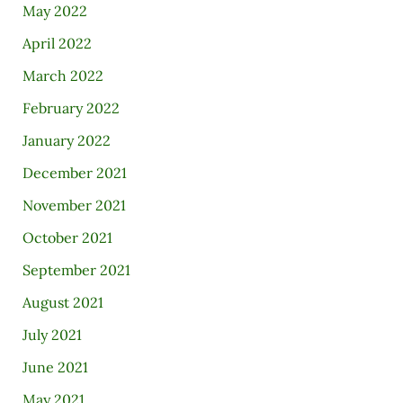
May 2022
April 2022
March 2022
February 2022
January 2022
December 2021
November 2021
October 2021
September 2021
August 2021
July 2021
June 2021
May 2021