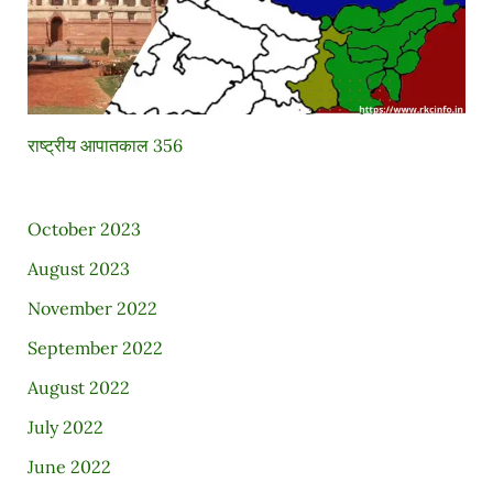
राष्ट्रीय आपातकाल 356
October 2023
August 2023
November 2022
September 2022
August 2022
July 2022
June 2022