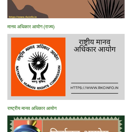
मानव अधिकार आयोग (राज्य)
राष्ट्रीय मानव अधिकार आयोग