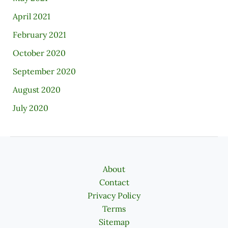
April 2021
February 2021
October 2020
September 2020
August 2020
July 2020
About
Contact
Privacy Policy
Terms
Sitemap