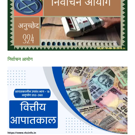
निर्वाचन आयोग