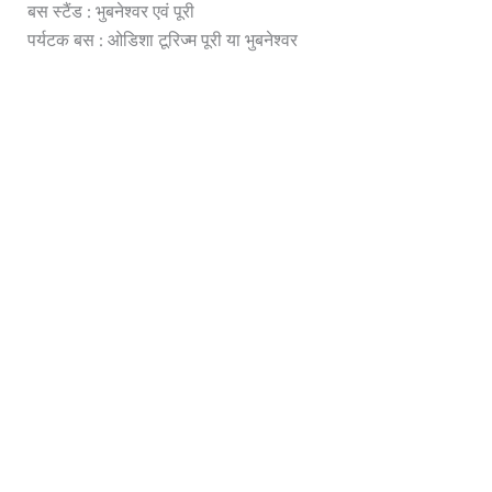
बस स्टैंड : भुबनेश्वर एवं पूरी
पर्यटक बस : ओडिशा टूरिज्म पूरी या भुबनेश्वर