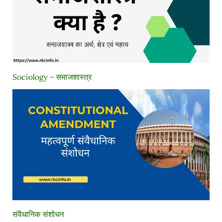
Sociology – समाजशास्त्र
संवैधानिक संशोधन