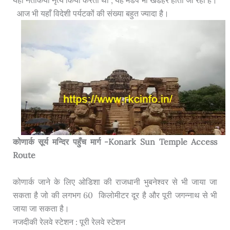
आज भी यहाँ विदेशी पर्यटकों की संख्या बहुत ज्यादा है।
कोणार्क सूर्य मन्दिर पहुँच मार्ग -Konark Sun Temple Access
Route
कोणार्क जाने के लिए ओडिशा की राजधानी भुबनेश्वर से भी जाया जा
सकता है जो की लगभग 60 किलोमीटर दूर है और पूरी जगन्नाथ से भी
जाया जा सकता है।
नजदीकी रेलवे स्टेशन : पूरी रेलवे स्टेशन