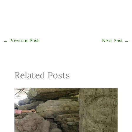
←
Previous Post
Next Post
→
Related Posts