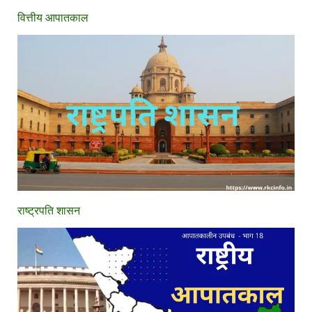
वित्तीय आपातकाल
राष्ट्रपति शासन