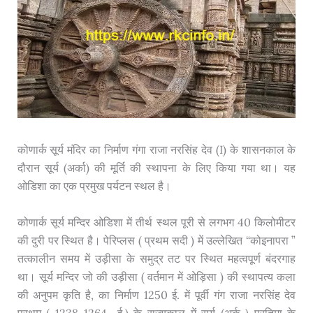
कोणार्क सूर्य मंदिर का निर्माण गंगा राजा नरसिंह देव (I) के शासनकाल के
दौरान सूर्य (अर्का) की मूर्ति की स्थापना के लिए किया गया था। यह
ओडिशा का एक प्रमुख पर्यटन स्थल है।
कोणार्क सूर्य मन्दिर ओडिशा में तीर्थ स्थल पूरी से लगभग 40 किलोमीटर
की दुरी पर स्थित है। पेरिप्लस ( प्रथम सदी ) में उल्लेखित “कोइनापरा ”
तत्कालीन समय में उड़ीसा के समुद्र तट पर स्थित महत्वपूर्ण बंदरगाह
था। सूर्य मन्दिर जो की उड़ीसा ( वर्तमान में ओड़िसा ) की स्थापत्य कला
की अनुपम कृति है, का निर्माण 1250 ई. में पूर्वी गंग राजा नरसिंह देव
प्रथम ( 1238-1264 ई.) के राज्यकाल में सूर्य (अर्क ) प्रतिमा के