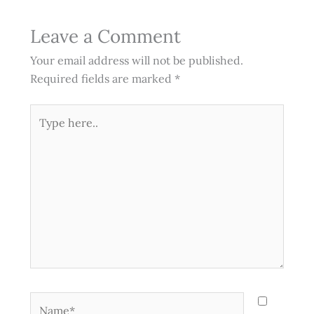
Leave a Comment
Your email address will not be published.
Required fields are marked
*
Type
here..
Name*