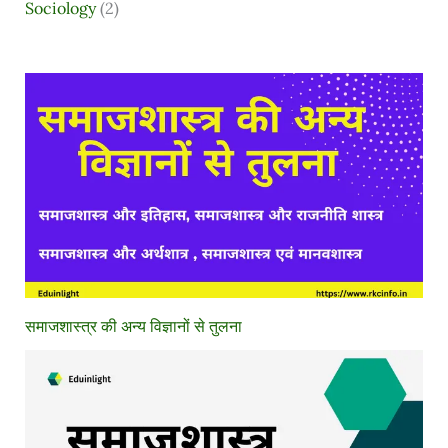
Sociology
(2)
समाजशास्त्र की अन्य विज्ञानों से तुलना