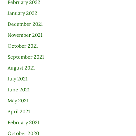
February 2022
January 2022
December 2021
November 2021
October 2021
September 2021
August 2021
July 2021
June 2021
May 2021
April 2021
February 2021
October 2020