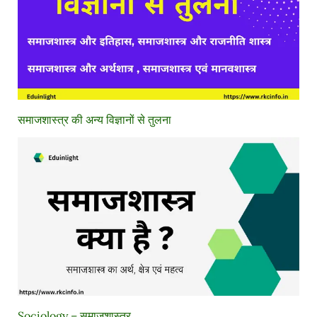
समाजशास्त्र की अन्य विज्ञानों से तुलना
Sociology – समाजशास्त्र