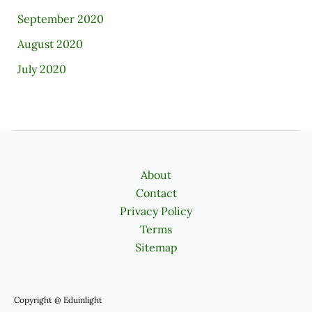
September 2020
August 2020
July 2020
About
Contact
Privacy Policy
Terms
Sitemap
Copyright @ Eduinlight