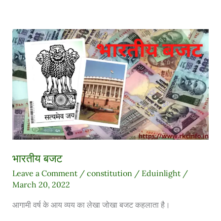
भारतीय
बजट
भारतीय बजट
Leave a Comment
/
constitution
/
Eduinlight
/
March 20, 2022
आगामी वर्ष के आय व्यय का लेखा जोखा बजट कहलाता है।