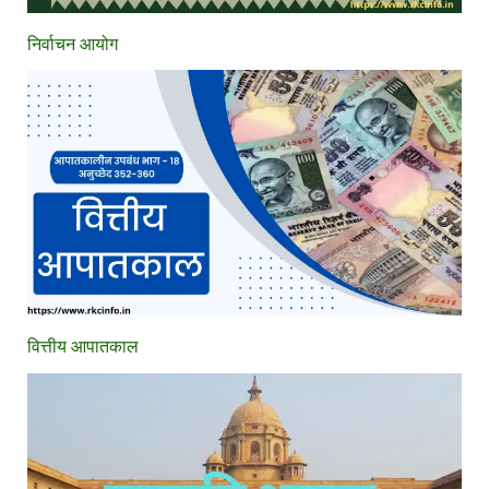
निर्वाचन आयोग
वित्तीय आपातकाल