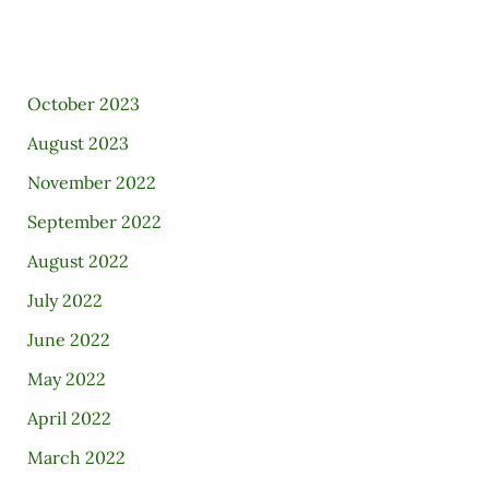
October 2023
August 2023
November 2022
September 2022
August 2022
July 2022
June 2022
May 2022
April 2022
March 2022