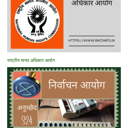
राष्ट्रीय मानव अधिकार आयोग