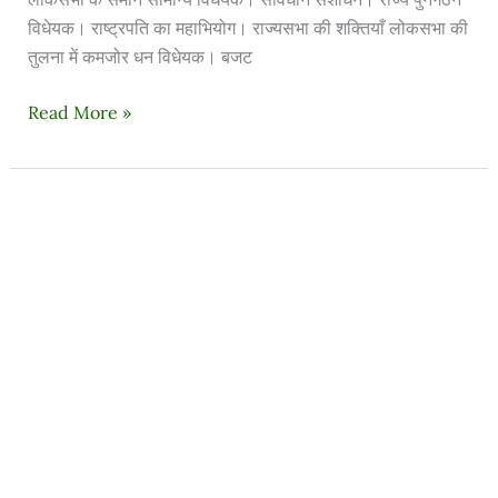
विधेयक। राष्ट्रपति का महाभियोग। राज्यसभा की शक्तियाँ लोकसभा की
तुलना में कमजोर धन विधेयक। बजट
Read More »