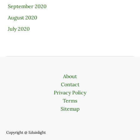
September 2020
August 2020
July 2020
About
Contact
Privacy Policy
Terms
Sitemap
Copyright @ Eduinlight