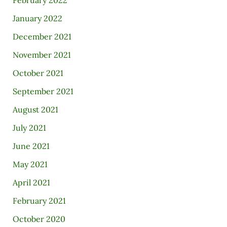
February 2022
January 2022
December 2021
November 2021
October 2021
September 2021
August 2021
July 2021
June 2021
May 2021
April 2021
February 2021
October 2020