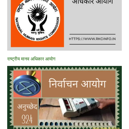
राष्ट्रीय मानव अधिकार आयोग