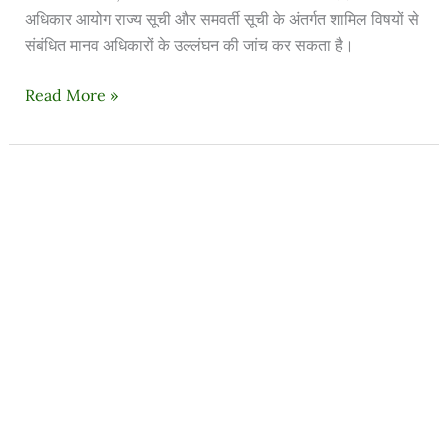
अधिकार आयोग राज्य सूची और समवर्ती सूची के अंतर्गत शामिल विषयों से
संबंधित मानव अधिकारों के उल्लंघन की जांच कर सकता है।
Read More »