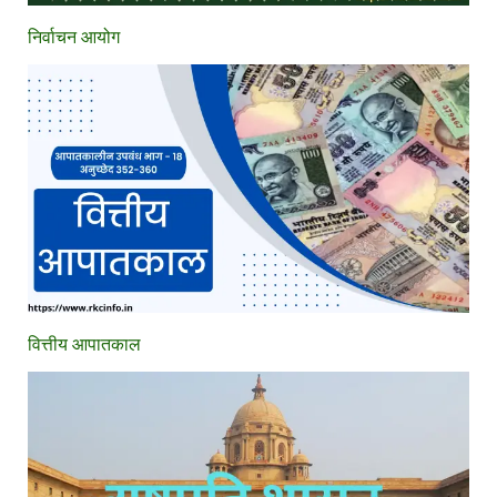
निर्वाचन आयोग
वित्तीय आपातकाल