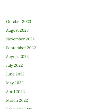
October 2023
August 2023
November 2022
September 2022
August 2022
July 2022
June 2022
May 2022
April 2022
March 2022