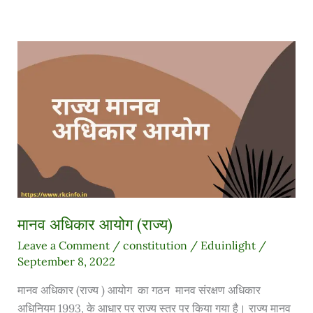
मानव
अधिकार
आयोग
(राज्य)
मानव अधिकार आयोग (राज्य)
Leave a Comment
/
constitution
/
Eduinlight
/
September 8, 2022
मानव अधिकार (राज्य ) आयोग का गठन मानव संरक्षण अधिकार
अधिनियम 1993, के आधार पर राज्य स्तर पर किया गया है। राज्य मानव