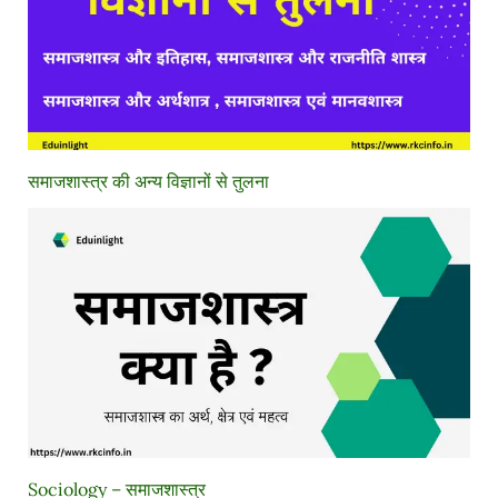
समाजशास्त्र की अन्य विज्ञानों से तुलना
Sociology – समाजशास्त्र