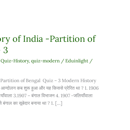
y of India -Partition of
 3
,
Quiz-History
,
quiz-modern
/
Eduinlight
/
-Partition of Bengal Quiz – 3 Modern History
र आन्दोलन कब शुरू हुआ और यह किससे प्रेरित था ? 1. 1906
याँवाला 3.1907 – बंगाल विभाजन 4. 1907 -जलियाँवाला
े बंगाल का सूबेदार बनाया था ? 1. […]