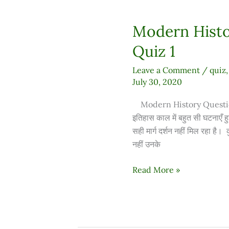
Modern Histo
Modern
History
Quiz 1
Question
Answer
Leave a Comment
/
quiz
Quiz
July 30, 2020
1
Modern History Question 
इतिहास काल में बहुत सी घटनाएँ हुई
सही मार्ग दर्शन नहीं मिल रहा है
नहीं उनके
Read More »