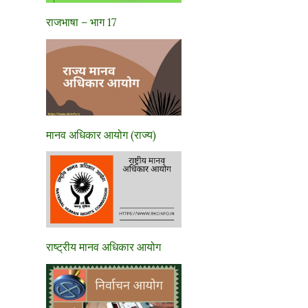
राजभाषा – भाग 17
मानव अधिकार आयोग (राज्य)
राष्ट्रीय मानव अधिकार आयोग