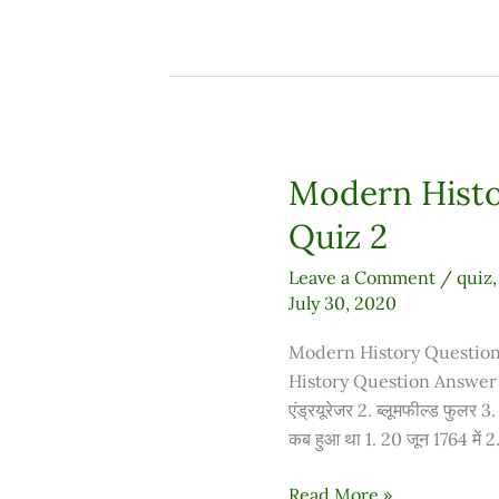
Modern Histo
Modern
History
Quiz 2
Question
Answer
Leave a Comment
/
quiz
Quiz
July 30, 2020
2
Modern History Question 
History Question Answer Qui
एंड्रयूरेजर 2. ब्लूमफील्ड फुलर 3. 
कब हुआ था 1. 20 जून 1764 में 2.
Read More »