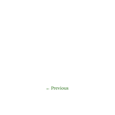
←
Previous