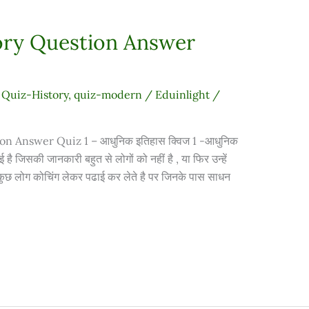
ry Question Answer
,
Quiz-History
,
quiz-modern
/
Eduinlight
/
Answer Quiz 1 – आधुनिक इतिहास क्विज 1 -आधुनिक
 है जिसकी जानकारी बहुत से लोगों को नहीं है , या फिर उन्हें
। कुछ लोग कोचिंग लेकर पढाई कर लेते है पर जिनके पास साधन