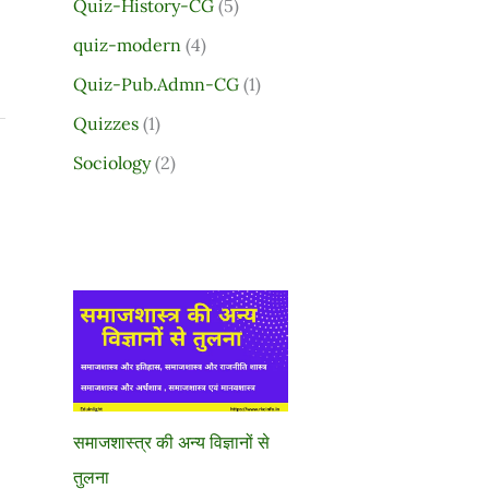
Quiz-History-CG
(5)
quiz-modern
(4)
Quiz-Pub.Admn-CG
(1)
Quizzes
(1)
Sociology
(2)
समाजशास्त्र की अन्य विज्ञानों से
तुलना