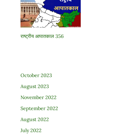
राष्ट्रीय आपातकाल 356
October 2023
August 2023
November 2022
September 2022
August 2022
July 2022