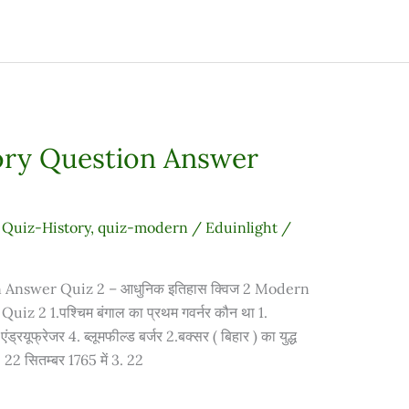
ry Question Answer
,
Quiz-History
,
quiz-modern
/
Eduinlight
/
Answer Quiz 2 – आधुनिक इतिहास क्विज 2 Modern
z 2 1.पश्चिम बंगाल का प्रथम गवर्नर कौन था 1.
एंड्रयूफ्रेजर 4. ब्लूमफील्ड बर्जर 2.बक्सर ( बिहार ) का युद्ध
 22 सितम्बर 1765 में 3. 22