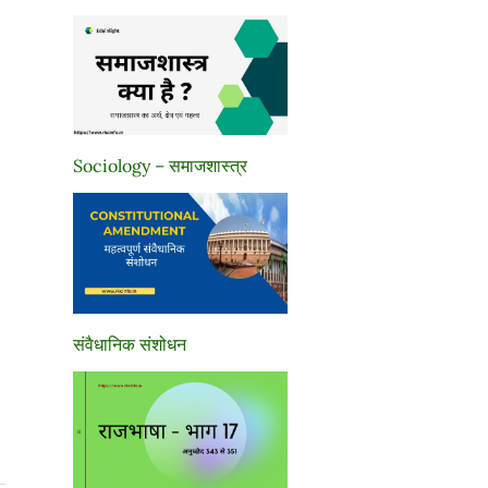
Sociology – समाजशास्त्र
संवैधानिक संशोधन