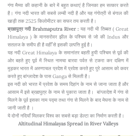
गंगा मैय्या की कहानी के बारे में बहुत कथाएं है जिनका हम सत्कार करते
है। गंगा नदी भारत की सबसे लम्बी नदी है और यह गंगोत्री से बंगाल की
खाड़ी तक 2525 किलोमीटर का सफर तय करती है।
ब्रह्मपुत्र नदी Brahmaputra River :
यह नदी भी तिब्बत ( Great
Himalaya ) के मानसरोवर झील के पश्चिम से जो की Indus और
सतलज के समीप ही है वहीँ से इसकी उत्पत्ति हुई है।
यह नदी Great Himalaya के समानांतर बहती हुयी पश्चिम से पूर्व की
ओर बहते हुए पूर्व में स्थित नामचा बारवा पर्वत से टकरा कर दक्षिण में
मुड़कर भारत में अरुणाचल प्रदेश में प्रवेश करते हुए पुरे आसाम को कवर
करते हुए बांग्लादेश के पास Ganga से मिलती है।
इस नदी को भारत में प्रवेश के समय दिहांग के नाम से जाना जाता है और
आसाम में इसे ब्रह्मपुत्र के नाम से पुकारा जाता है। बांग्लादेश में गंगा से
मिलने के पूर्व इसका नाम पद्मा तथा गंगा से मिलने के बाद मेघना के नाम से
जानी जाती है ।
ये दोनों नदियाँ मिलकर विश्व का सबसे बड़ा डेल्टा का निर्माण करती है।
Altitudinal Himalayas Spread in River Valleys