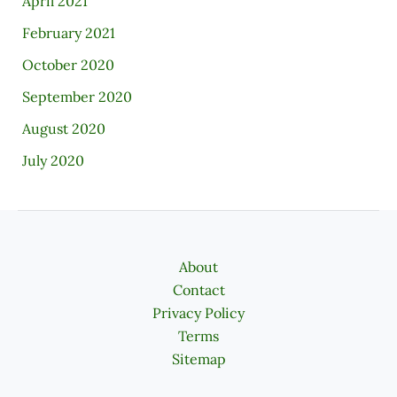
April 2021
February 2021
October 2020
September 2020
August 2020
July 2020
About
Contact
Privacy Policy
Terms
Sitemap