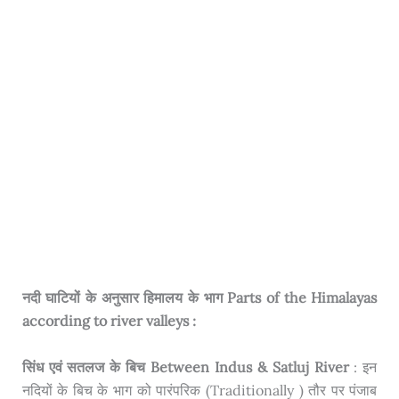
नदी घाटियों के अनुसार हिमालय के भाग Parts of the Himalayas
according to river valleys :
सिंध एवं सतलज के बिच Between Indus & Satluj River
: इन
नदियों के बिच के भाग को पारंपरिक (Traditionally ) तौर पर पंजाब