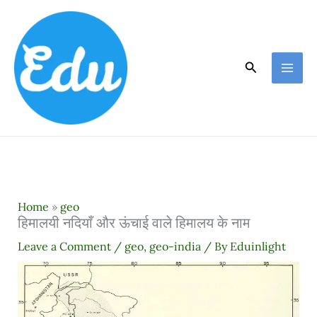
Skip
to
content
Search
Home
»
geo
हिमालयी नदियाँ और ऊंचाई वाले हिमालय के नाम
Leave a Comment
/
geo
,
geo-india
/ By
Eduinlight