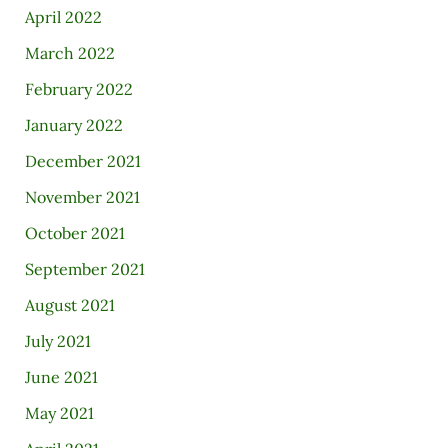
April 2022
March 2022
February 2022
January 2022
December 2021
November 2021
October 2021
September 2021
August 2021
July 2021
June 2021
May 2021