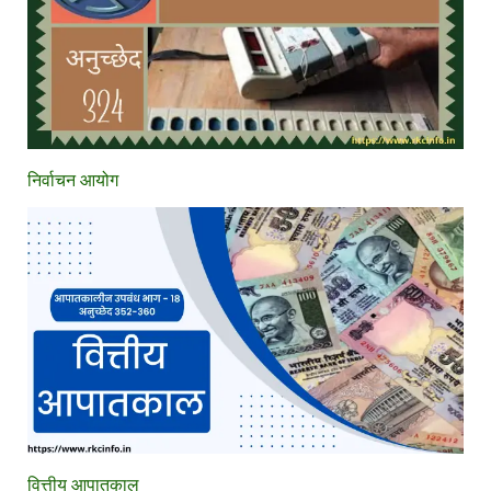
निर्वाचन आयोग
वित्तीय आपातकाल