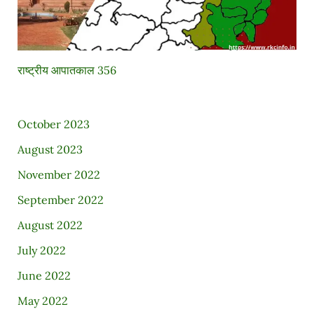
राष्ट्रीय आपातकाल 356
October 2023
August 2023
November 2022
September 2022
August 2022
July 2022
June 2022
May 2022