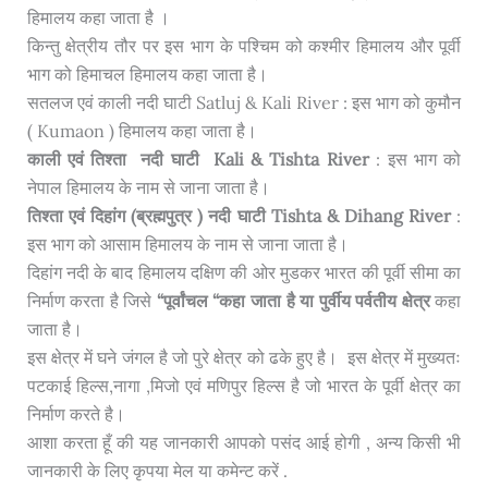
हिमालय कहा जाता है ।
किन्तु क्षेत्रीय तौर पर इस भाग के पश्चिम को कश्मीर हिमालय और पूर्वी
भाग को हिमाचल हिमालय कहा जाता है।
सतलज एवं काली नदी घाटी Satluj & Kali River : इस भाग को कुमौन
( Kumaon ) हिमालय कहा जाता है।
काली एवं तिश्ता नदी घाटी Kali & Tishta River
: इस भाग को
नेपाल हिमालय के नाम से जाना जाता है।
तिश्ता एवं दिहांग (ब्रह्मपुत्र ) नदी घाटी Tishta & Dihang River
:
इस भाग को आसाम हिमालय के नाम से जाना जाता है।
दिहांग नदी के बाद हिमालय दक्षिण की ओर मुडकर भारत की पूर्वी सीमा का
निर्माण करता है जिसे
“पूर्वांचल “कहा जाता है या पुर्वीय पर्वतीय क्षेत्र
कहा
जाता है।
इस क्षेत्र में घने जंगल है जो पुरे क्षेत्र को ढके हुए है। इस क्षेत्र में मुख्यतः
पटकाई हिल्स,नागा ,मिजो एवं मणिपुर हिल्स है जो भारत के पूर्वी क्षेत्र का
निर्माण करते है।
आशा करता हूँ की यह जानकारी आपको पसंद आई होगी , अन्य किसी भी
जानकारी के लिए कृपया मेल या कमेन्ट करें .