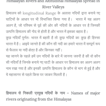
Himalayan Rivers and Altitudinal Himalayas Spread in
River Valleys
हिमालय को longitudinal Range के अलावा नदियों द्वारा बनाये गए
घाटियों के आधार पर भी विभाजित किया गया है। भारत में यह अलग
अलग है, जो पश्चिम से पूर्व की ओर की नदियों के आधार पर है जिनकी
उत्पत्ति हिमालय की गोद से होती है और भारत में इसका बहाव है।
कुछ नदियाँ पुर्णतः भारत में बहती है तो कुछ नदियों का कुछ ही हिस्सा
भारत में है। आइये जानते है की कौन सी नदी का हमारे भारत में सम्पूर्ण रूप
से फैलाव या नदी क्षेत्र है और किनका नहीं।
यह जानने के पहले हमें उन नदियों के बारे में जानना जरुरी है की वो कौन
सी नदियाँ है जिनके बनाये गए घाटी के आधार पर हिमालय का अलग अलग
नाम रखा गया है और इनकी उत्पत्ति हिमालय के कौन से भाग से हुई है और
ये महासागर से पहले किस पर जाकर मिलती है।
हिमालय से निकली प्रमुख नदियों के नाम – Names of major
rivers originating from the Himalayas