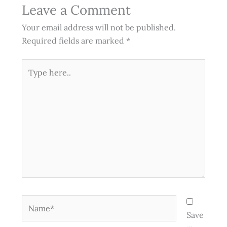
Leave a Comment
Your email address will not be published.
Required fields are marked
*
Type
here..
Name*
Save