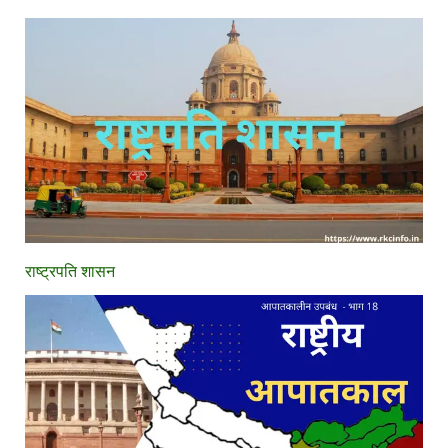
राष्ट्रपति शासन