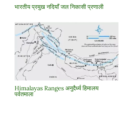
भारतीय प्रमुख नदियाँ जल निकासी प्रणाली
Himalayas Ranges अनुदैर्ध्य हिमालय
पर्वतमाला