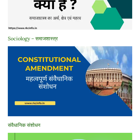
Sociology – समाजशास्त्र
संवैधानिक संशोधन