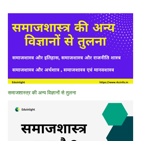
समाजशास्त्र की अन्य विज्ञानों से तुलना