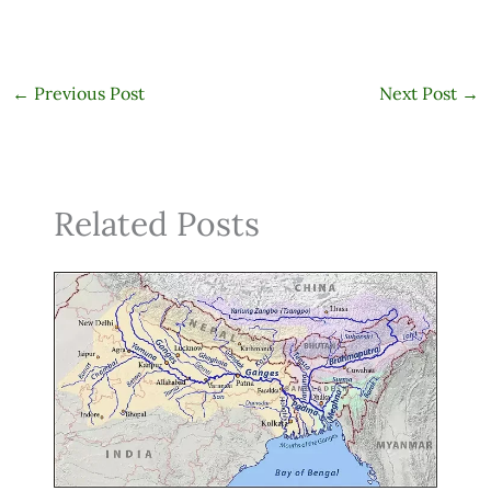
←
Previous Post
Next Post
→
Related Posts