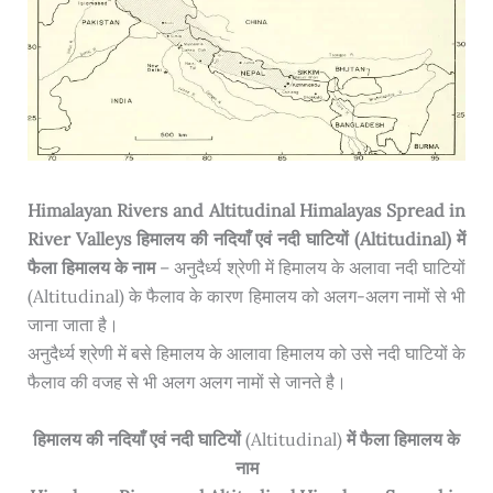
Himalayan Rivers and Altitudinal Himalayas Spread in
River Valleys हिमालय की नदियाँ एवं नदी घाटियों (Altitudinal) में
फैला हिमालय के नाम
– अनुदैर्ध्य श्रेणी में हिमालय के अलावा नदी घाटियों
(Altitudinal) के फैलाव के कारण हिमालय को अलग-अलग नामों से भी
जाना जाता है।
अनुदैर्ध्य श्रेणी में बसे हिमालय के आलावा हिमालय को उसे नदी घाटियों के
फैलाव की वजह से भी अलग अलग नामों से जानते है।
हिमालय की नदियाँ एवं नदी घाटियों
(Altitudinal)
में फैला हिमालय के
नाम