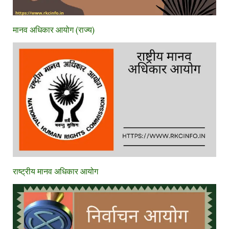
मानव अधिकार आयोग (राज्य)
राष्ट्रीय मानव अधिकार आयोग