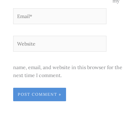
my
Email*
Website
name, email, and website in this browser for the
next time I comment.