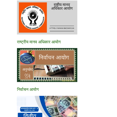
राष्ट्रीय मानव अधिकार आयोग
निर्वाचन आयोग
→