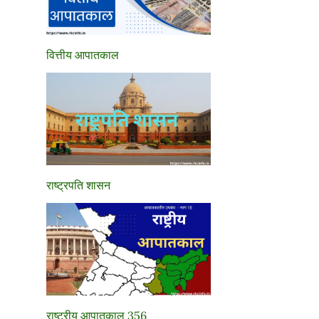
वित्तीय आपातकाल
राष्ट्रपति शासन
राष्ट्रीय आपातकाल 356