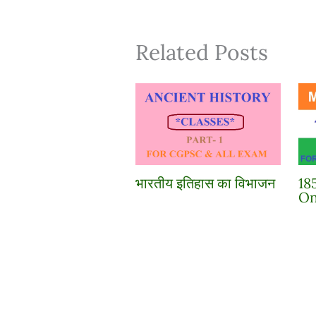
Related Posts
भारतीय इतिहास का विभाजन
18
On