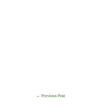
←
Previous Post