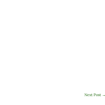
Next Post