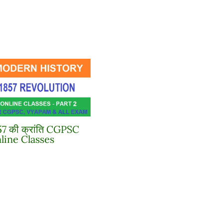
57 की क्रांति CGPSC
line Classes