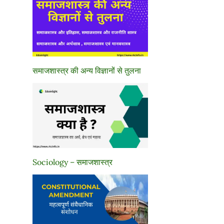
समाजशास्त्र की अन्य विज्ञानों से तुलना
Sociology – समाजशास्त्र