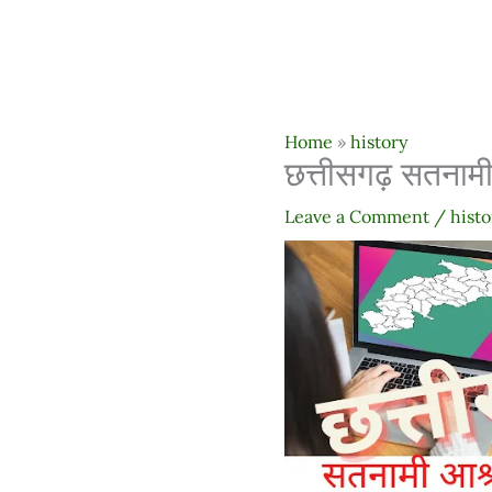
Home
»
history
छत्तीसगढ़ सतनामी आ
Leave a Comment
/
histo