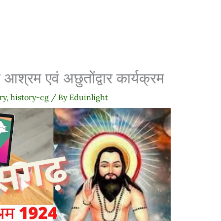
श्रम एवं अछुतोंद्वार कार्यक्रम
ry
,
history-cg
/ By
Eduinlight