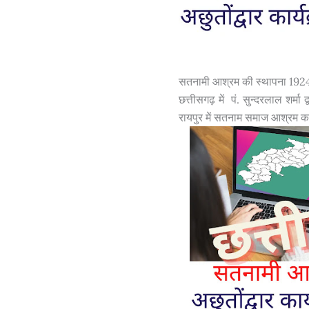
सतनामी आश्रम की स्थापना 192
छत्तीसगढ़ में पं. सुन्दरलाल शर्मा द
रायपुर में सतनाम समाज आश्रम क