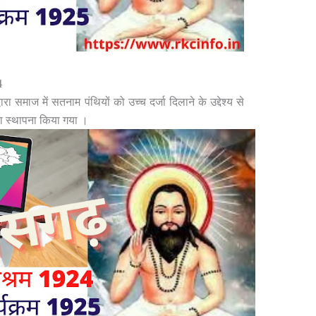
4
्वारा समाज में सतनाम पंथियों को उच्च दर्जा दिलाने के उद्देश्य से
ा स्थापना किया गया ।