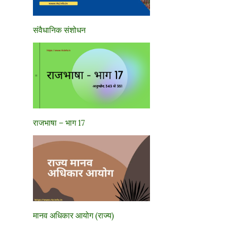
संवैधानिक संशोधन
राजभाषा – भाग 17
मानव अधिकार आयोग (राज्य)