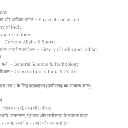
ment
िक और आर्थिक भूगोल – Physical, social and
y of India
– Indian Economy
्ट्स – Current Affairs & Sports
रतीय राष्ट्रीय आंदोलन – History of India and Indian
t
रौद्योगिकी – General Science & Technology
ंविधान – Constitution of India & Polity
भाग 2 के लिए पाठ्यक्रम (छत्तीसगढ़ का सामान्य ज्ञान)
्स
 विशेष परंपराएँ, तीज और त्यौहार
थिति, जनगणना, पुरातत्व और छत्तीसगढ़ के पर्यटक केंद्र
क संरचना, स्थानीय सरकार और पंचायती राज