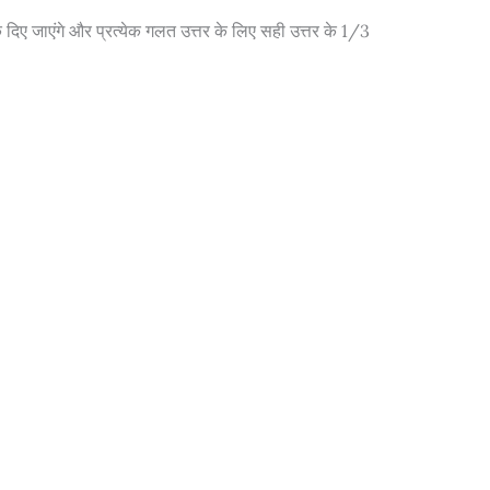
क दिए जाएंगे और प्रत्येक गलत उत्तर के लिए सही उत्तर के 1/3