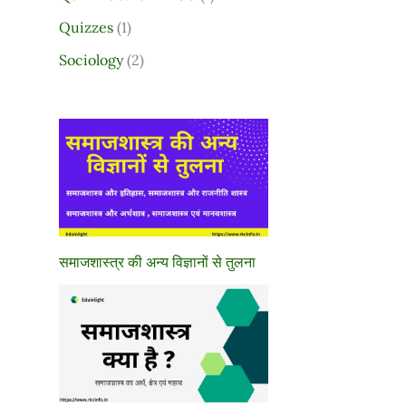
Quizzes
(1)
Sociology
(2)
समाजशास्त्र की अन्य विज्ञानों से तुलना