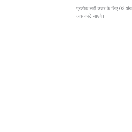
प्रत्येक सही उत्तर के लिए 02 अं
अंक काटे जाएंगे।