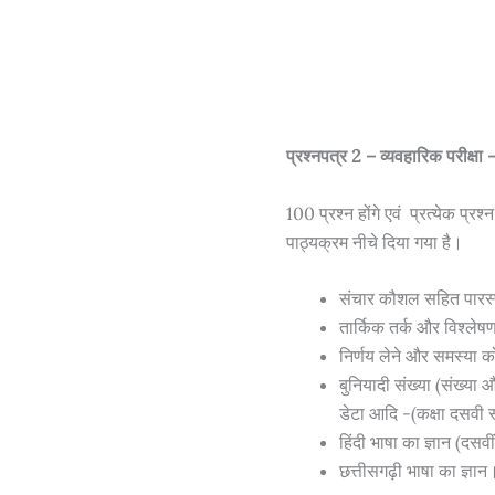
प्रश्नपत्र 2 – व्यवहारिक परीक्
100 प्रश्न होंगे एवं प्रत्येक प्र
पाठ्यक्रम नीचे दिया गया है।
संचार कौशल सहित पार
तार्किक तर्क और विश्लेषण
निर्णय लेने और समस्या क
बुनियादी संख्या (संख्या औ
डेटा आदि -(कक्षा दसवी 
हिंदी भाषा का ज्ञान (दसवी
छत्तीसगढ़ी भाषा का ज्ञान