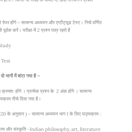
 पेपर होंगे – सामान्य अध्ययन और एप्टीट्यूड टेस्ट। निचे वर्णित
्वक करें। परीक्षा में 2 प्रश्न पत्र रहते है
 Study
e Test
 भागों में बांटा गया है –
्रमशः होंगे । प्रत्येक प्रश्न के 2 अंक होंगे । सामान्य
यक्रम नीचे दिया गया है।
े अनुसार ) – सामान्य अध्ययन भाग 1 के लिए पाठ्यक्रम :
हित्य और संस्कृति -Indian philosophy, art, literature