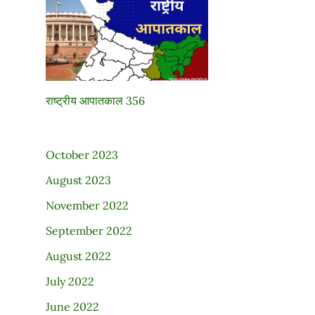
राष्ट्रीय आपातकाल 356
October 2023
August 2023
November 2022
September 2022
August 2022
July 2022
June 2022