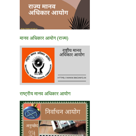
मानव अधिकार आयोग (राज्य)
राष्ट्रीय मानव अधिकार आयोग