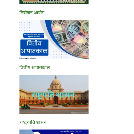
निर्वाचन आयोग
वित्तीय आपातकाल
राष्ट्रपति शासन