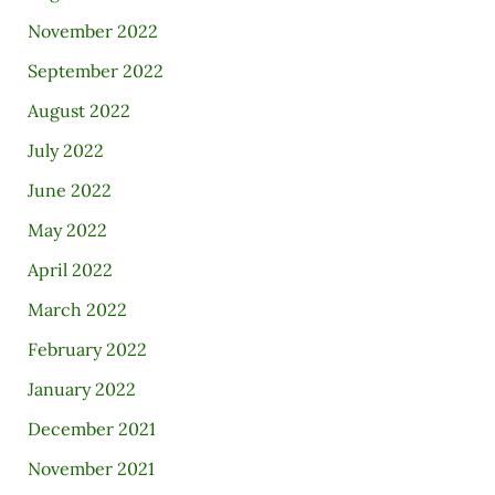
November 2022
September 2022
August 2022
July 2022
June 2022
May 2022
April 2022
March 2022
February 2022
January 2022
December 2021
November 2021