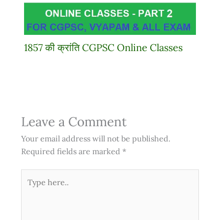
1857 की क्रांति CGPSC Online Classes
Leave a Comment
Your email address will not be published.
Required fields are marked
*
Type
here..