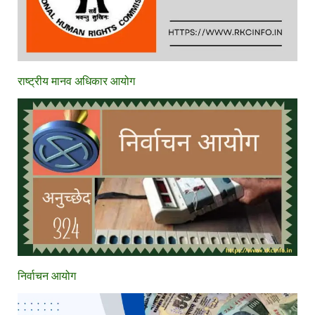
राष्ट्रीय मानव अधिकार आयोग
निर्वाचन आयोग