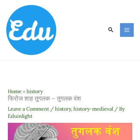
Skip
to
content
Search
Home
»
history
फिरोज शाह तुगलक – तुगलक वंश
Leave a Comment
/
history
,
history-medieval
/ By
Eduinlight