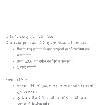
A. फिरोज शाह तुगलक 1351-1388
फिरोज शाह तुगलक द्वारा किये गए प्रशासनिक एवं निर्माण कार्य
फिरोज शाह तुगलक के द्वारा ब्राह्मणों पर भी “
जजिया कर
”
लगाया गया।
इसने 1200 बाग़ बगीचे का निर्माण करवाया।
5 नहर बनवाये।
रचना व अभियान
जगन्नाथ मंदिर को लुटा, काकड़ा के ज्वालामुखी मंदिर को भी
लुटा एवं तुडवाया।
इसके दरबारी कवि “जियाउद्दीन बरनी” थे, इनकी रचना –
तारीखे-ऐ-फिरोजशाही
।