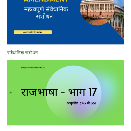
संवैधानिक संशोधन