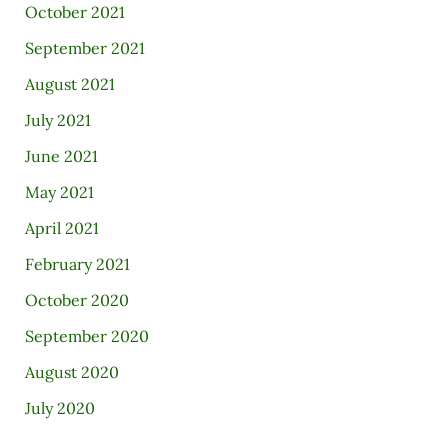
October 2021
September 2021
August 2021
July 2021
June 2021
May 2021
April 2021
February 2021
October 2020
September 2020
August 2020
July 2020