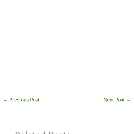
←
Previous Post
Next Post
→