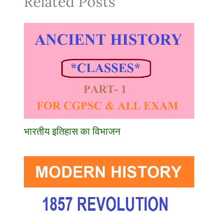
Related Posts
भारतीय इतिहास का विभाजन