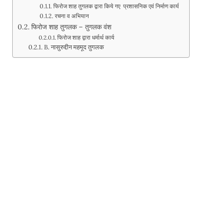
फिरोज शाह तुगलक द्वारा किये गए प्रशासनिक एवं निर्माण कार्य
रचना व अभियान
फिरोज शाह तुगलक – तुगलक वंश
फिरोज शाह द्वारा धर्मार्थ कार्य
B. नासुरुद्दीन महमूद तुगलक