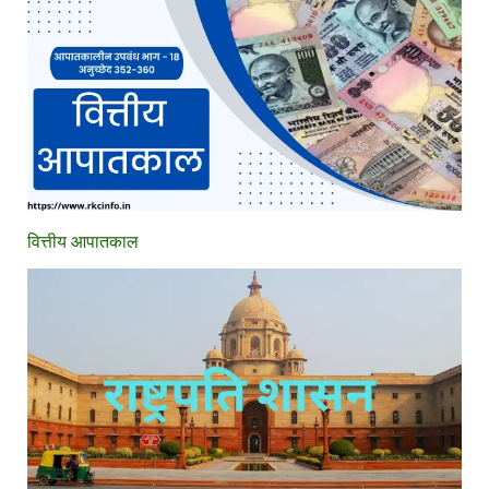
वित्तीय आपातकाल