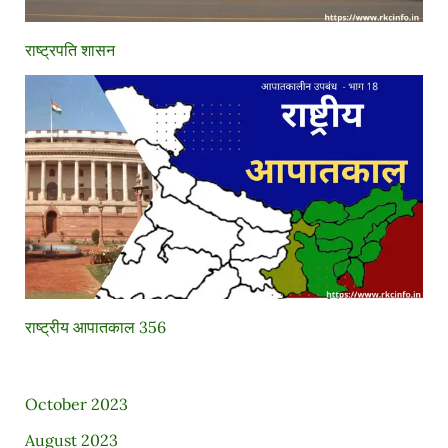
राष्ट्रपति शासन
राष्ट्रीय आपातकाल 356
October 2023
August 2023