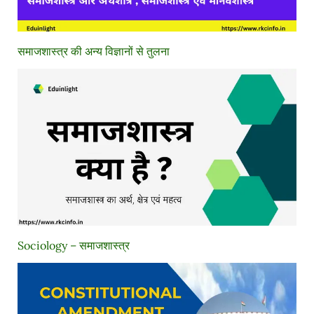
समाजशास्त्र की अन्य विज्ञानों से तुलना
Sociology – समाजशास्त्र