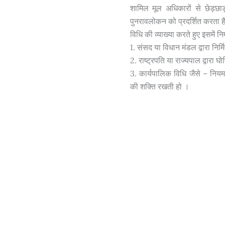
शामिल मूल अधिकारों से छेड़छाड़ 
पुनरावलोकन को प्रदर्शित करता ह
विधि की व्याख्या करते हुए इसमें 
1. संसद या विधान मंडल द्वारा निर
2. राष्ट्रपति या राज्यपाल द्वारा घ
3. कार्यपालिक विधि जैसे – नियम
की शक्ति रखती हो ।