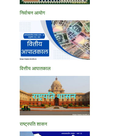
निर्वाचन आयोग
वित्तीय आपातकाल
राष्ट्रपति शासन