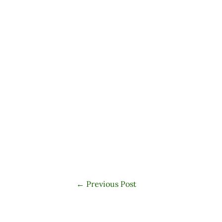
←
Previous Post