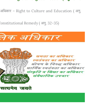
षा का अधिकार – Right to Culture and Education ( अनु.
 Constitutional Remedy ( अनु. 32-35)