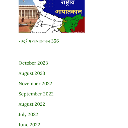
राष्ट्रीय आपातकाल 356
October 2023
August 2023
November 2022
September 2022
August 2022
→
July 2022
June 2022