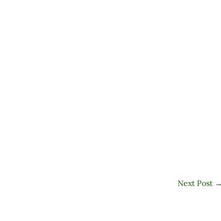
Next Post