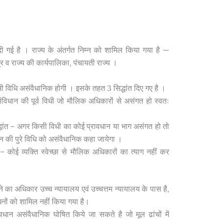
दी गई है । राज्य के अंतर्गत निम्न को शामिल किया गया है —
र व राज्य की कार्यपालिका, पंचायती राज्य ।
 विधि असंवैधानिक होगी । इसके तहत 3 सिद्धांत दिए गए है ।
संविधान की पूर्व विधी जो मौलिक अधिकारों से असंगत हो स्वतः
्धांत – अगर किसी विधी का कोई प्रावधान या भाग असंगत हो तो
न की पुरे विधि को असंवैधानिक कहा जायेगा ।
 – कोई व्यक्ति स्वेच्छा से मौलिक अधिकारों का त्याग नहीं कर
 का अधिकार उच्च न्यायालय एवं उच्चत्तम न्यायालय के पास है,
धनों को शामिल नहीं किया गया है।
ावधान असंवैधानिक घोषित किये जा सकते है जो मूल ढांचों में