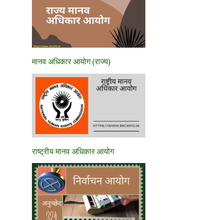
मानव अधिकार आयोग (राज्य)
राष्ट्रीय मानव अधिकार आयोग