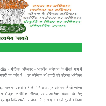
dia – मौलिक अधिकार
– भारतीय संविधान के
तीसरे भाग
में
कारों
का वर्णन है । इन मौलिक अधिकारों की प्रेरणा अमेरिका
बात पर आधारित है की ये वे आधारभूत अधिकार है जो व्यक्ति
ात बौद्धिक, शारीरिक, नैतिक, एवं अध्यात्मिक विकास के लिए
 मुलभुत विधि अर्थात संविधान के द्वारा प्रबल एवं सुरक्षित किया