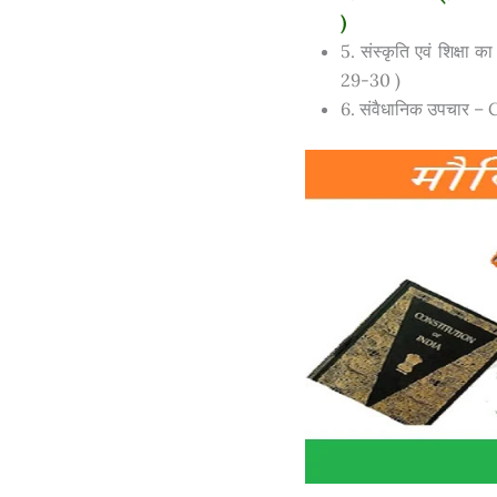
)
5. संस्कृति एवं शिक्
29-30 )
6. संवैधानिक उपचार –