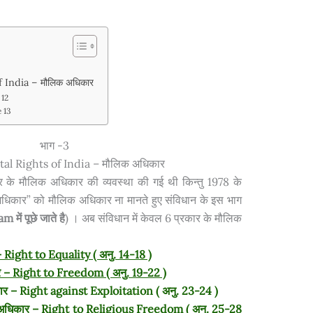
India – मौलिक अधिकार
 12
e 13
भाग -3
l Rights of India – मौलिक अधिकार
ार के मौलिक अधिकार की व्यवस्था की गई थी किन्तु 1978 के
े अधिकार” को मौलिक अधिकार ना मानते हुए संविधान के इस भाग
ें पूछे जाते है
) । अब संविधान में केवल 6 प्रकार के मौलिक
 Right to Equality ( अनु. 14-18 )
ार – Right to Freedom ( अनु. 19-22 )
कार – Right against Exploitation ( अनु. 23-24 )
 का अधिकार – Right to Religious Freedom ( अनु. 25-28