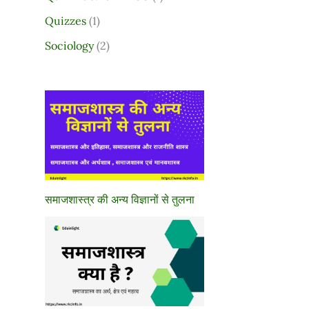
Quizzes
(1)
Sociology
(2)
समाजशास्त्र की अन्य विज्ञानों से तुलना