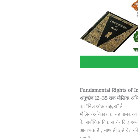
Fundamental Rights of In
अनुच्छेद 12-35 तक मौलिक अधि
का “बिल ऑफ़ राइट्स” है ।
मौलिक अधिकार का यह नामकरण इस 
के सर्वांगिक विकास के लिए अर्थ
आवश्यक है , साथ ही इन्हें देश की
गया है ।