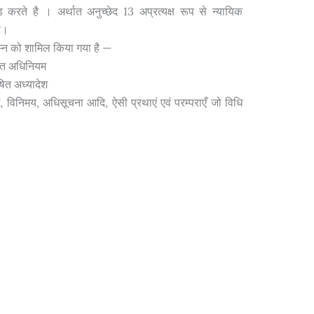
करते है । अर्थात अनुच्छेद 13 अप्रत्यक्ष रूप से न्यायिक
ै।
निम्न को शामिल किया गया है —
्मित अधिनियम
ोषित अध्यादेश
, विनिमय, अधिसूचना आदि, ऐसी प्रथाएं एवं परम्पराएँ जो विधि