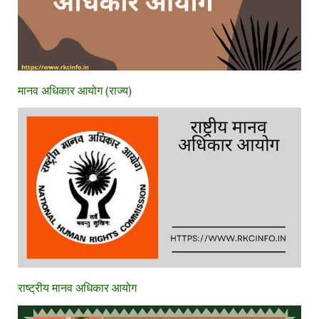
मानव अधिकार आयोग (राज्य)
राष्ट्रीय मानव अधिकार आयोग