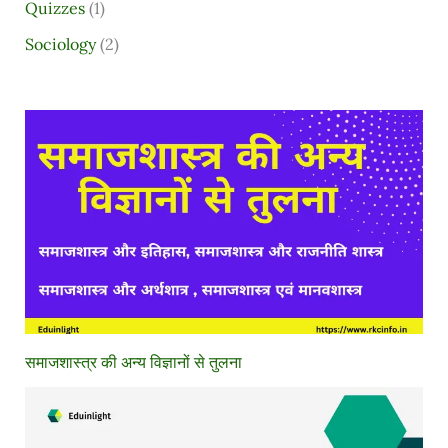
Quizzes
(1)
Sociology
(2)
समाजशास्त्र की अन्य विज्ञानों से तुलना