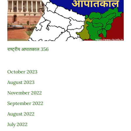
राष्ट्रीय आपातकाल 356
October 2023
August 2023
November 2022
September 2022
August 2022
July 2022