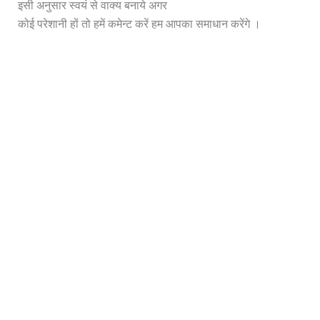
इसी अनुसार स्वयं से वाक्य बनाये अगर
कोई परेशानी हों तो हमें कमेन्ट करें हम आपका समाधान करेंगे ।