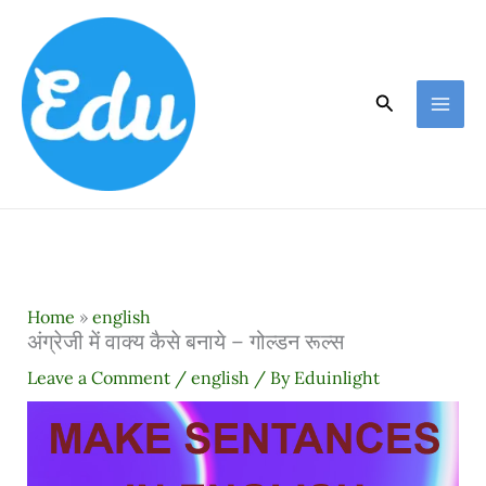
Skip
to
content
Search
Home
»
english
अंग्रेजी में वाक्य कैसे बनाये – गोल्डन रूल्स
Leave a Comment
/
english
/ By
Eduinlight