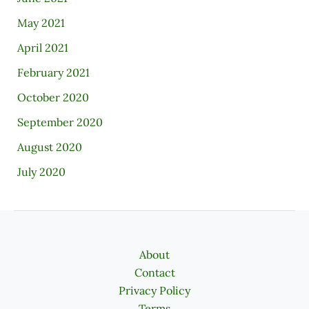
May 2021
April 2021
February 2021
October 2020
September 2020
August 2020
July 2020
About
Contact
Privacy Policy
Terms