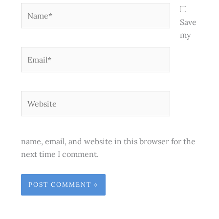
Name*
Save
my
Email*
Website
name, email, and website in this browser for the
next time I comment.