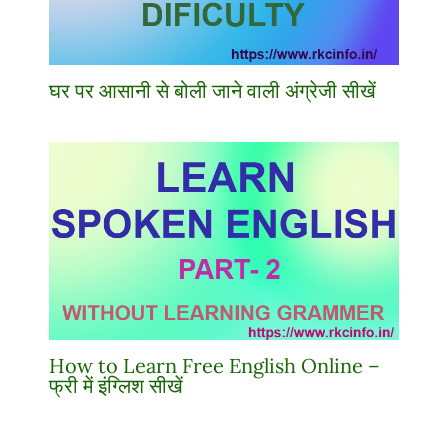
घर पर आसानी से बोली जाने वाली अंग्रेजी सीखें
How to Learn Free English Online –
फ्री में इंग्लिश सीखें