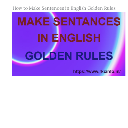
How to Make Sentences in English Golden Rules