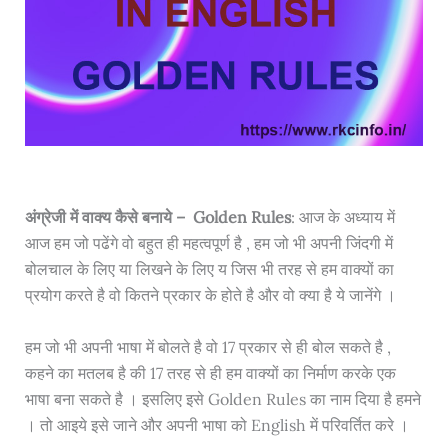
अंग्रेजी में वाक्य कैसे बनाये – Golden Rules
: आज के अध्याय में
आज हम जो पढेंगे वो बहुत ही महत्वपूर्ण है , हम जो भी अपनी जिंदगी में
बोलचाल के लिए या लिखने के लिए य जिस भी तरह से हम वाक्यों का
प्रयोग करते है वो कितने प्रकार के होते है और वो क्या है ये जानेंगे ।
हम जो भी अपनी भाषा में बोलते है वो 17 प्रकार से ही बोल सकते है ,
कहने का मतलब है की 17 तरह से ही हम वाक्यों का निर्माण करके एक
भाषा बना सकते है । इसलिए इसे Golden Rules का नाम दिया है हमने
। तो आइये इसे जाने और अपनी भाषा को English में परिवर्तित करे ।