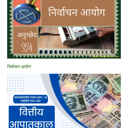
निर्वाचन आयोग