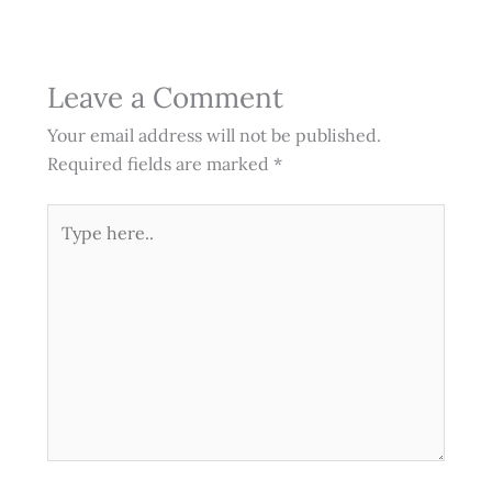
Leave a Comment
Your email address will not be published.
Required fields are marked
*
Type
here..