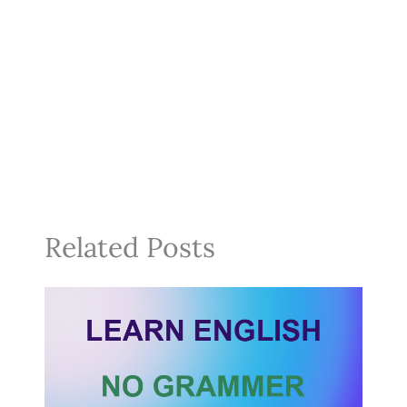
Related Posts