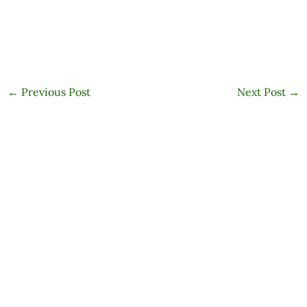
←
Previous Post
Next Post
→