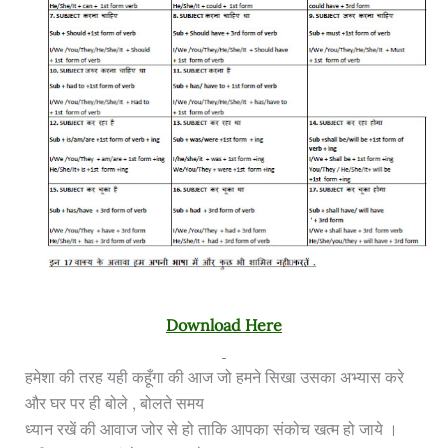
Download Here
हमेशा की तरह यही कहूँगा की आज जो हमने सिखा उसका अभ्यास करे
और घर पर ही बोले , बोलते समय
ध्यान रखें की आवाज जोर से हो ताकि आपका संकोच खत्म हो जाये ।