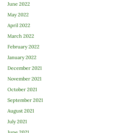
June 2022
May 2022
April 2022
March 2022
February 2022
January 2022
December 2021
November 2021
October 2021
September 2021
August 2021
July 2021
June 2021