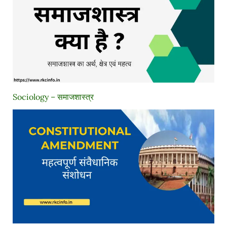
Sociology – समाजशास्त्र