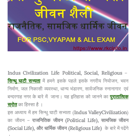
Indus Civilization Life Political, Social, Religious
–
सिन्धु घाटी सभ्यता
में हमने इसके पहले इसके नगरीय नियोजन, भवन
निर्माण, जल निकासी व्यवस्था, धान्य भंडारण, सार्वजनिक स्नानागार एवं
बन्दरगाह नगर के बारे में जाना। यह इतिहास को जानने का
पुरातात्विक
स्रोत
का हिस्सा है ।
इस अध्याय में हम सिन्धु घाटी सभ्यता (
Indus ValleyCivilization
)
का जीवन –
राजनितिक जीवन (Political Life), सामजिक जीवन
(Social Life), और धार्मिक जीवन (Religious Life)
के बारे में पढेंगे