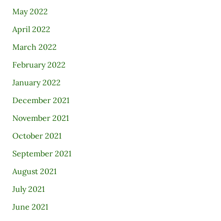
May 2022
April 2022
March 2022
February 2022
January 2022
December 2021
November 2021
October 2021
September 2021
August 2021
July 2021
June 2021