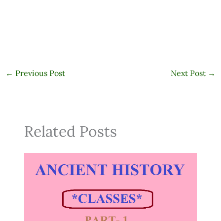
←
Previous Post
Next Post
→
Related Posts