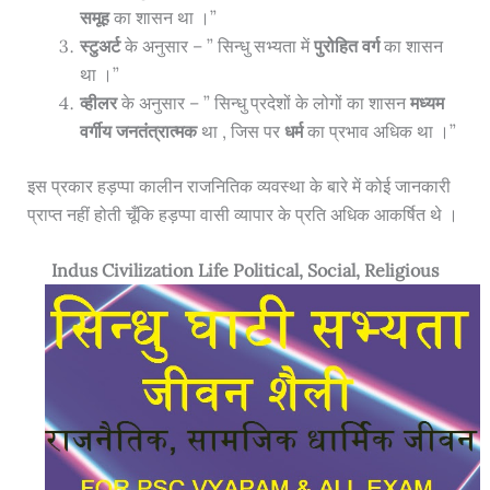
समूह
का शासन था ।”
स्टुअर्ट
के अनुसार – ” सिन्धु सभ्यता में
पुरोहित वर्ग
का शासन
था ।”
व्हीलर
के अनुसार – ” सिन्धु प्रदेशों के लोगों का शासन
मध्यम
वर्गीय जनतंत्रात्मक
था , जिस पर
धर्म
का प्रभाव अधिक था ।”
इस प्रकार हड़प्पा कालीन राजनितिक व्यवस्था के बारे में कोई जानकारी
प्राप्त नहीं होती चूँकि हड़प्पा वासी व्यापार के प्रति अधिक आकर्षित थे ।
Indus Civilization Life Political, Social, Religious