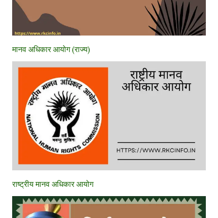
मानव अधिकार आयोग (राज्य)
राष्ट्रीय मानव अधिकार आयोग