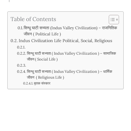
।
Table of Contents
सिन्धु घाटी सभ्यता (Indus Valley Civilization) – राजनितिक
जीवन ( Political Life )
Indus Civilization Life Political, Social, Religious
सिन्धु घाटी सभ्यता ( Indus Valley Civilization ) – सामाजिक
जीवन ( Social Life )
सिन्धु घाटी सभ्यता ( Indus Valley Civilization ) – धार्मिक
जीवन ( Religious Life )
मृतक संस्कार