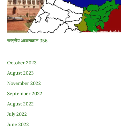
राष्ट्रीय आपातकाल 356
October 2023
August 2023
November 2022
September 2022
August 2022
July 2022
June 2022