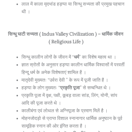
लाल में काला मृदभांड हड़प्पा या सिन्धु सभ्यता की प्रमुख पहचान
थी ।
सिन्धु घाटी सभ्यता ( Indus Valley Civilization ) – धार्मिक जीवन
( Religious Life )
सिन्धु कालीन लोगों के जीवन में “
धर्म
” का विशेष महत्व था ।
ज्ञात स्रोतों के अनुसार हड़प्पा कालीन धार्मिक विश्वासों में परवर्ती
हिन्दू धर्म के अनेक विशेषताएं शामिल है ।
मातृदेवी मुख्यतः “उर्वरा देवी ” के रूप में पूजी जाति है ।
हड़प्पा के लोग मुख्यतः “
प्रकृति पूजा
” से सम्बन्धित थे ।
प्रकृति पूजा में वृक्ष, पक्षी, कूबड़ वाला सांड, लिंग, योनी, सांप
आदि की पूजा करते थे ।
कालीबंगा एवं लोथल से अग्निपूजा के प्रमाण मिलें है ।
मोहनजोदड़ो से प्राप्त विशाल स्नानागार धार्मिक अनुष्ठान के पूर्व
सामूहिक स्नान की ओर इंगित करता है ।