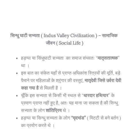
सिन्धु घाटी सभ्यता ( Indus Valley Civilization ) – सामाजिक
जीवन ( Social Life )
हड़प्पा या सिंधुघाटी सभ्यता का समाज संभवतः “
मातृसतात्मक
”
था ।
इस बात का संकेत यहाँ से प्राप्त अधिकांश स्त्रियों की मूर्ति, बड़े
पैमाने पर महिलाओं के श्रृंगार की वस्तुएं,
मातृदेवी जिसे उर्वरा देवी
कहा गया है
से मिलती है ।
चूँकि इस सभ्यता से किसी भी स्थल से “
धारदार हथियार
” के
प्रमाण प्राप्त नहीं हुए है, अतः यह माना जा सकता है की सिन्धु
सभ्यता के लोग
शांतिप्रिय
थे ।
हड़प्पा या सिन्धु सभ्यता के लोग
“मृदभांड”
( मिटटी से बने बर्तन )
का प्रयोग करते थे ।