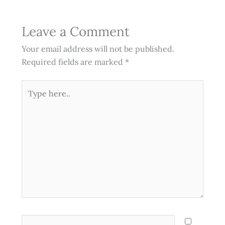
Leave a Comment
Your email address will not be published.
Required fields are marked
*
Type
here..
Name*