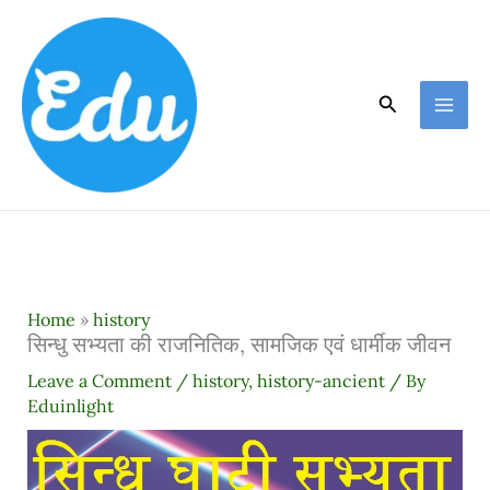
Skip
to
content
Search
Home
»
history
सिन्धु सभ्यता की राजनितिक, सामजिक एवं धार्मीक जीवन
Leave a Comment
/
history
,
history-ancient
/ By
Eduinlight