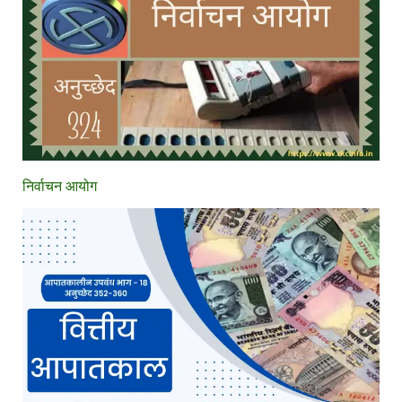
निर्वाचन आयोग