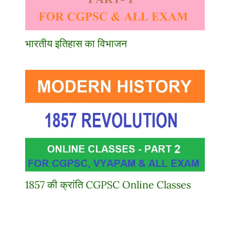
भारतीय इतिहास का विभाजन
1857 की क्रांति CGPSC Online Classes