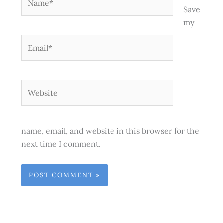
Save
my
Email*
Website
name, email, and website in this browser for the
next time I comment.