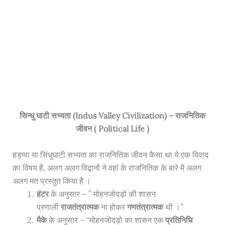
सिन्धु घाटी सभ्यता (Indus Valley Civilization) – राजनितिक
जीवन ( Political Life )
हड़प्पा या सिंधुघाटी सभ्यता का राजनितिक जीवन कैसा था ये एक विवाद
का विषय है, अलग अलग विद्वानों ने वहां के राजनितिक के बारे में अलग
अलग मत प्रस्तुत किया है ।
हंटर
के अनुसार – ” मोहनजोदड़ो की शासन
प्रणाली
राजतंत्रात्मक
ना होकर
गणतंत्रात्मक
थी ।”
मैके
के अनुसार – “मोहनजोदड़ो का शासन एक
प्रतिनिधि