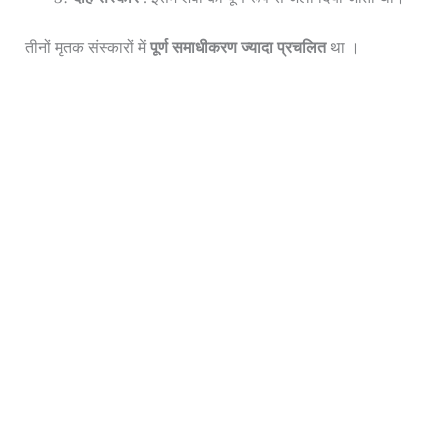
तीनों मृतक संस्कारों में
पूर्ण समाधीकरण ज्यादा प्रचलित
था ।