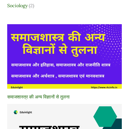
Sociology
(2)
समाजशास्त्र की अन्य विज्ञानों से तुलना