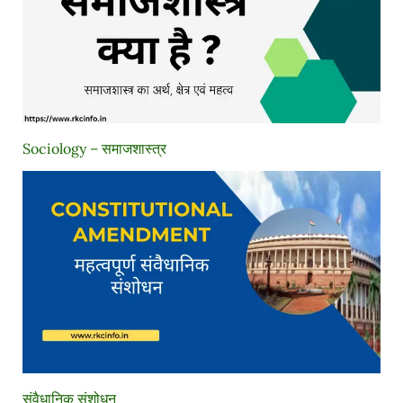
Sociology – समाजशास्त्र
संवैधानिक संशोधन