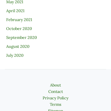
May 2021
April 2021
February 2021
October 2020
September 2020
August 2020
July 2020
About
Contact
Privacy Policy
Terms
Sitemap