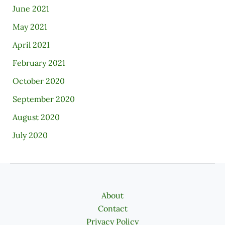
June 2021
May 2021
April 2021
February 2021
October 2020
September 2020
August 2020
July 2020
About
Contact
Privacy Policy