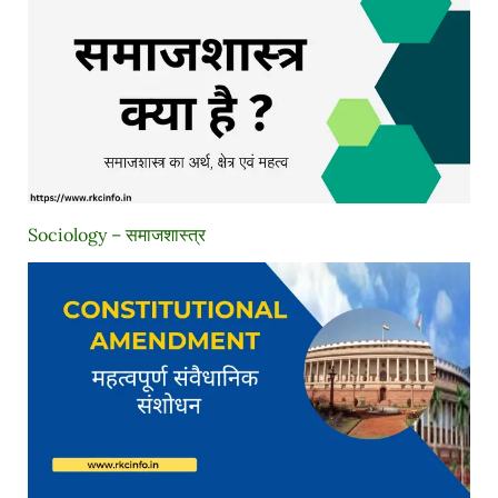
Sociology – समाजशास्त्र