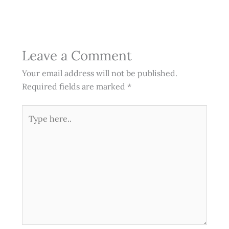
Leave a Comment
Your email address will not be published.
Required fields are marked
*
Type
here..