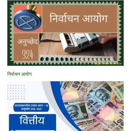
निर्वाचन आयोग