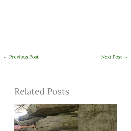
←
Previous Post
Next Post
→
Related Posts