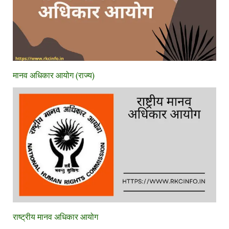
मानव अधिकार आयोग (राज्य)
राष्ट्रीय मानव अधिकार आयोग