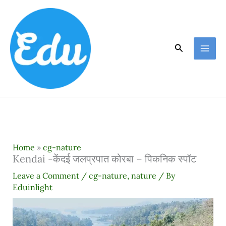
Skip
to
content
Search
Home
»
cg-nature
Kendai -केंदई जलप्रपात कोरबा – पिकनिक स्पॉट
Leave a Comment
/
cg-nature
,
nature
/ By
Eduinlight