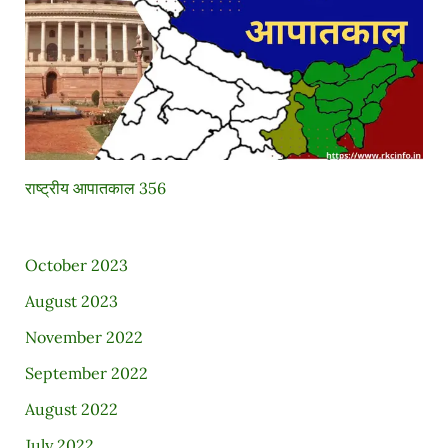
राष्ट्रीय आपातकाल 356
October 2023
August 2023
November 2022
September 2022
August 2022
July 2022