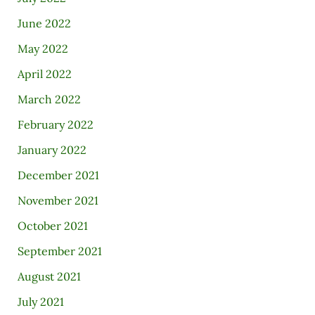
June 2022
May 2022
April 2022
March 2022
February 2022
January 2022
December 2021
November 2021
October 2021
September 2021
August 2021
July 2021