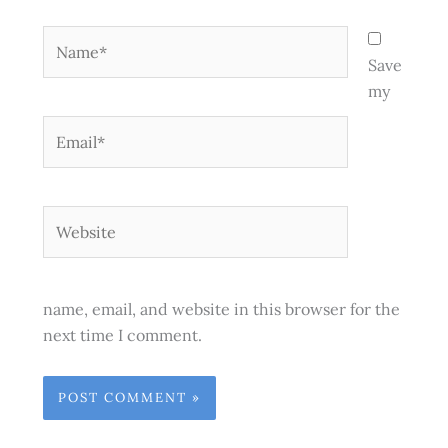
Name*
Save
my
Email*
Website
name, email, and website in this browser for the
next time I comment.