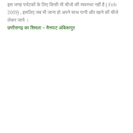
इस जगह पर्यटकों के लिए किसी भी चीजो की व्यवस्था नहीं है ( Feb
2019) , इसलिए जब भी जाना हो अपने साथ पानी और खाने की चीजे
लेकर जाये ।
छत्तीसगढ़ का शिमला – मैनपाट अंबिकापुर