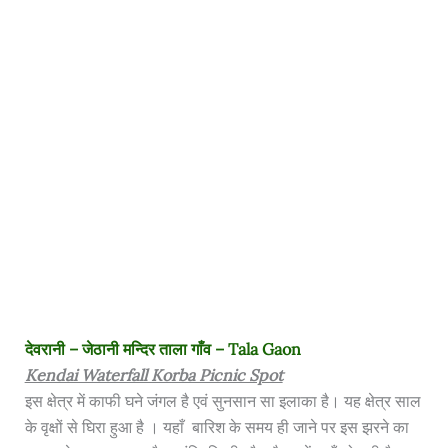
देवरानी – जेठानी मन्दिर ताला गाँव – Tala Gaon
Kendai Waterfall Korba Picnic Spot
इस क्षेत्र में काफी घने जंगल है एवं सुनसान सा इलाका है। यह क्षेत्र साल
के वृक्षों से घिरा हुआ है । यहाँ बारिश के समय ही जाने पर इस झरने का