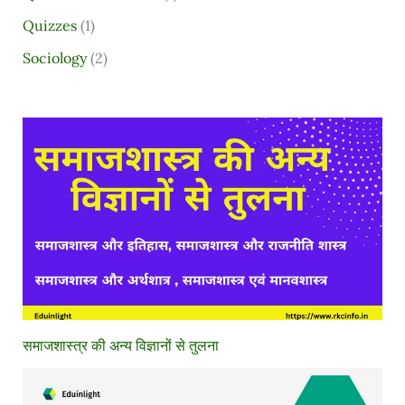
Quizzes
(1)
Sociology
(2)
समाजशास्त्र की अन्य विज्ञानों से तुलना