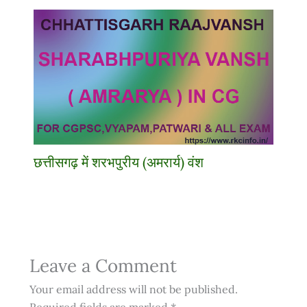
छत्तीसगढ़ में शरभपुरीय (अमरार्य) वंश
Leave a Comment
Your email address will not be published.