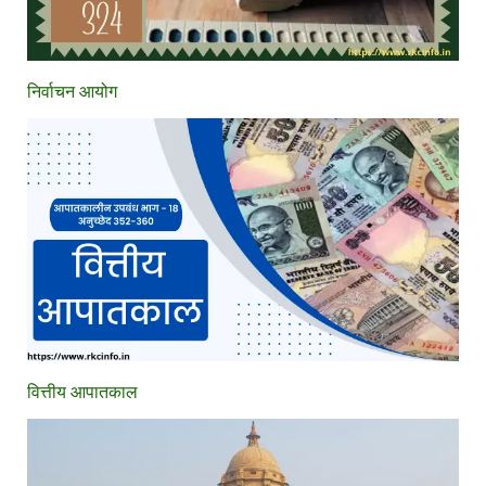
निर्वाचन आयोग
वित्तीय आपातकाल