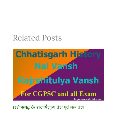
Related Posts
छत्तीसगढ़ के राजर्षितुल्य वंश एवं नल वंश