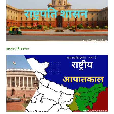
राष्ट्रपति शासन