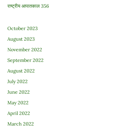
राष्ट्रीय आपातकाल 356
October 2023
August 2023
November 2022
September 2022
August 2022
July 2022
June 2022
May 2022
April 2022
March 2022