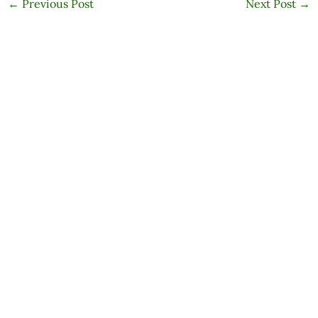
←
Previous Post
Next Post
→