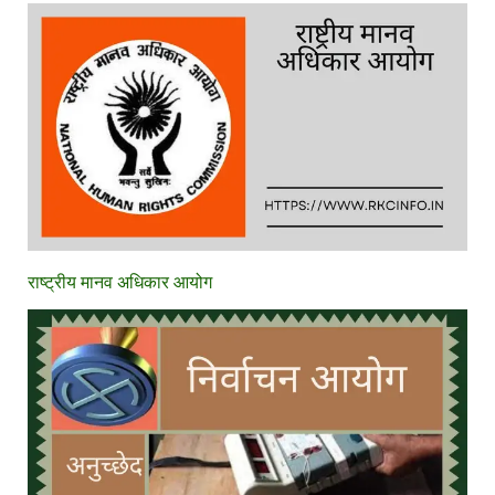
राष्ट्रीय मानव अधिकार आयोग