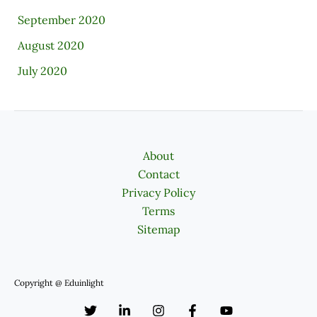
September 2020
August 2020
July 2020
About
Contact
Privacy Policy
Terms
Sitemap
Copyright @ Eduinlight