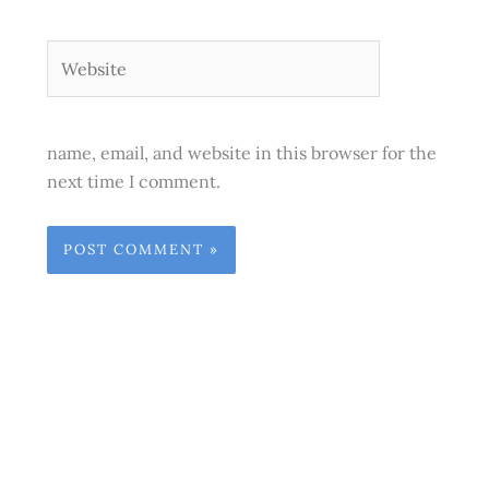
Website
name, email, and website in this browser for the
next time I comment.