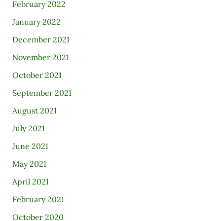
February 2022
January 2022
December 2021
November 2021
October 2021
September 2021
August 2021
July 2021
June 2021
May 2021
April 2021
February 2021
October 2020