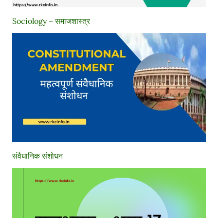
Sociology – समाजशास्त्र
संवैधानिक संशोधन