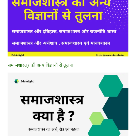
समाजशास्त्र की अन्य विज्ञानों से तुलना