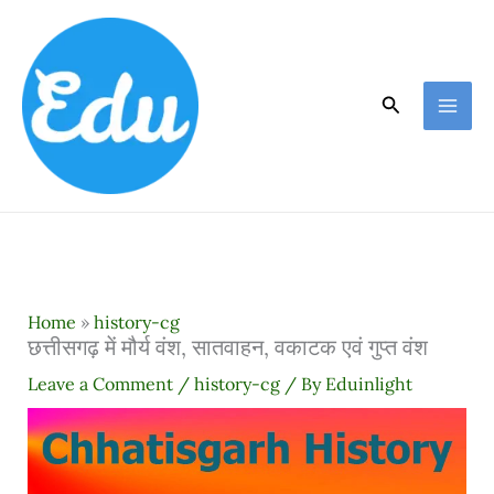
Skip
to
content
Search
Home
»
history-cg
छत्तीसगढ़ में मौर्य वंश, सातवाहन, वकाटक एवं गुप्त वंश
Leave a Comment
/
history-cg
/ By
Eduinlight