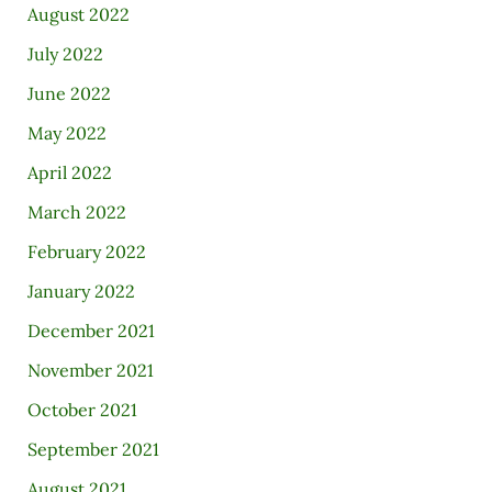
August 2022
July 2022
June 2022
May 2022
April 2022
March 2022
February 2022
January 2022
December 2021
November 2021
October 2021
September 2021
August 2021