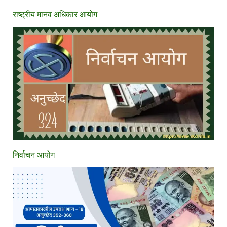
राष्ट्रीय मानव अधिकार आयोग
निर्वाचन आयोग