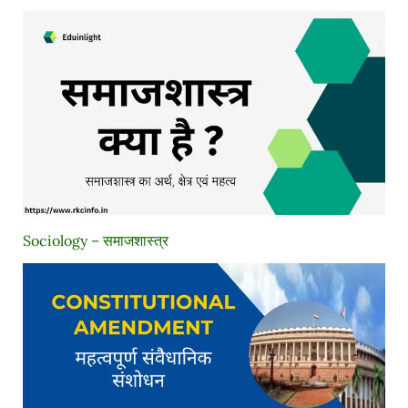
Sociology – समाजशास्त्र