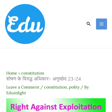
Skip
to
content
Search
Home
»
constitution
शोषण के विरुद्ध अधिकार- अनुच्छेद 23-24
Leave a Comment
/
constitution
,
polity
/ By
Eduinlight