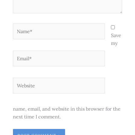
Name*
Save
my
Email*
Website
name, email, and website in this browser for the
next time I comment.