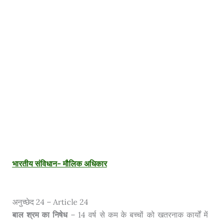
भारतीय संविधान- मौलिक अधिकार
अनुच्छेद 24 – Article 24
बाल श्रम का निषेध
– 14 वर्ष से कम के बच्चों को खतरनाक कार्यों में