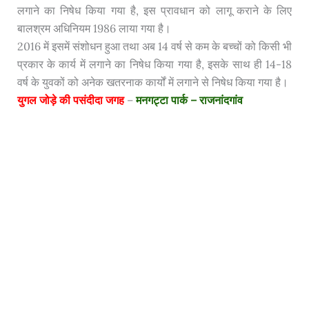
लगाने का निषेध किया गया है, इस प्रावधान को लागू कराने के लिए
बालश्रम अधिनियम 1986 लाया गया है।
2016 में इसमें संशोधन हुआ तथा अब 14 वर्ष से कम के बच्चों को किसी भी
प्रकार के कार्य में लगाने का निषेध किया गया है, इसके साथ ही 14-18
वर्ष के युवकों को अनेक खतरनाक कार्यों में लगाने से निषेध किया गया है।
युगल जोड़े की पसंदीदा जगह
–
मनगट्टा पार्क – राजनांदगांव