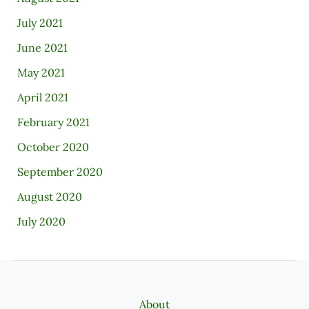
July 2021
June 2021
May 2021
April 2021
February 2021
October 2020
September 2020
August 2020
July 2020
About