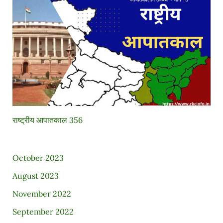
राष्ट्रीय आपातकाल 356
October 2023
August 2023
November 2022
September 2022