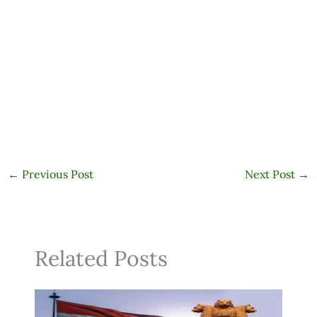
←
Previous Post
Next Post
→
Related Posts