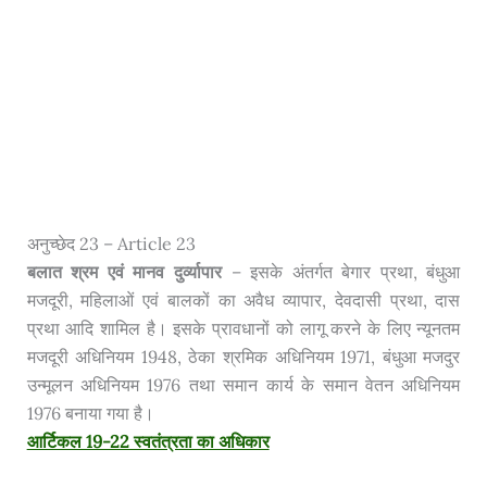
अनुच्छेद 23 – Article 23
बलात श्रम एवं मानव दुर्व्यापार
– इसके अंतर्गत बेगार प्रथा, बंधुआ
मजदूरी, महिलाओं एवं बालकों का अवैध व्यापार, देवदासी प्रथा, दास
प्रथा आदि शामिल है। इसके प्रावधानों को लागू करने के लिए न्यूनतम
मजदूरी अधिनियम 1948, ठेका श्रमिक अधिनियम 1971, बंधुआ मजदुर
उन्मूलन अधिनियम 1976 तथा समान कार्य के समान वेतन अधिनियम
1976 बनाया गया है।
आर्टिकल 19-22 स्वतंत्रता का अधिकार