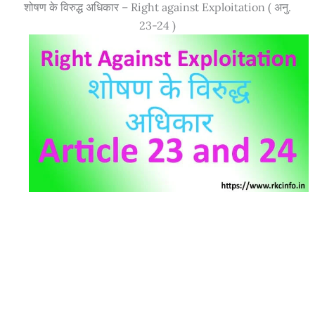
शोषण के विरुद्ध अधिकार – Right against Exploitation ( अनु.
23-24 )