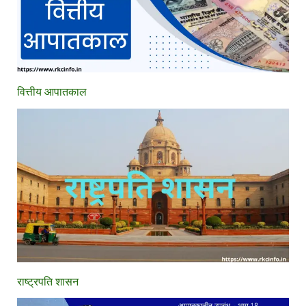
वित्तीय आपातकाल
राष्ट्रपति शासन