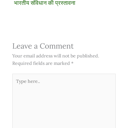
भारतीय संविधान की प्रस्तावना
Leave a Comment
Your email address will not be published.
Required fields are marked
*
Type
here..