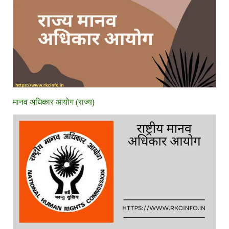
मानव अधिकार आयोग (राज्य)