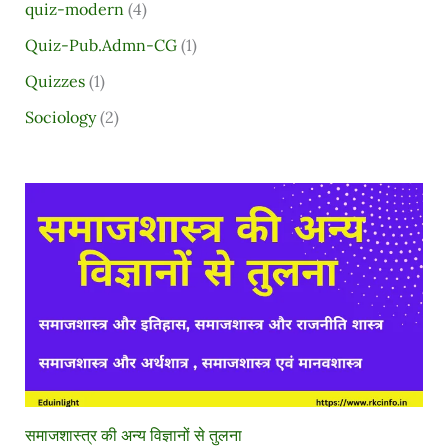
quiz-modern
(4)
Quiz-Pub.Admn-CG
(1)
Quizzes
(1)
Sociology
(2)
समाजशास्त्र की अन्य विज्ञानों से तुलना