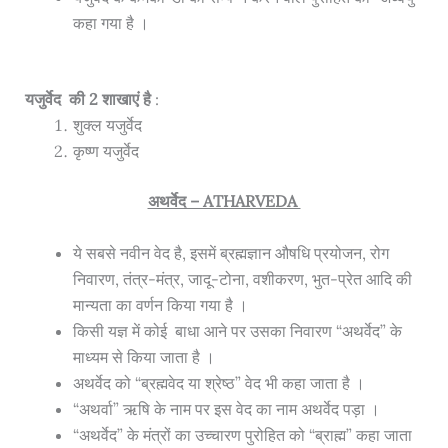
कहा गया है
।
यजुर्वेद की 2 शाखाएं है
:
शुक्ल यजुर्वेद
कृष्ण यजुर्वेद
अथर्वेद – ATHARVEDA
ये सबसे नवीन वेद है, इसमें ब्रह्मज्ञान औषधि प्रयोजन, रोग
निवारण, तंत्र-मंत्र, जादू-टोना, वशीकरण, भुत-प्रेत आदि की
मान्यता का वर्णन किया गया है
।
किसी यज्ञ में कोई बाधा आने पर उसका निवारण “अथर्वेद” के
माध्यम से किया जाता है
।
अथर्वेद को “ब्रह्मवेद या श्रेष्ठ” वेद भी कहा जाता है
।
“अथर्वा” ऋषि के नाम पर इस वेद का नाम अथर्वेद पड़ा
।
“अथर्वेद” के मंत्रों का उच्चारण पुरोहित को “ब्राह्म” कहा जाता