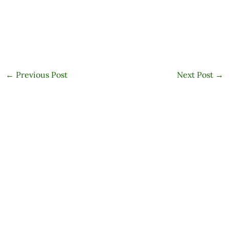
←
Previous Post
Next Post
→