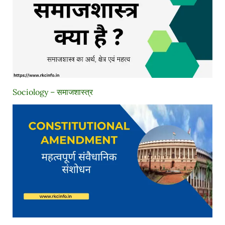
Sociology – समाजशास्त्र