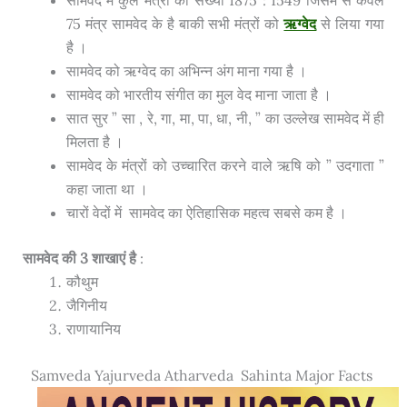
75 मंत्र सामवेद के है बाकी सभी मंत्रों को
ऋग्वेद
से लिया गया
है ।
सामवेद को ऋग्वेद का अभिन्न अंग माना गया है ।
सामवेद को भारतीय संगीत का मुल वेद माना जाता है ।
सात सुर ” सा , रे, गा, मा, पा, धा, नी, ” का उल्लेख सामवेद में ही
मिलता है ।
सामवेद के मंत्रों को उच्चारित करने वाले ऋषि को ” उदगाता ”
कहा जाता था ।
चारों वेदों में सामवेद का ऐतिहासिक महत्व सबसे कम है ।
सामवेद की 3 शाखाएं है
:
कौथुम
जैगिनीय
राणायानिय
Samveda Yajurveda Atharveda Sahinta Major Facts