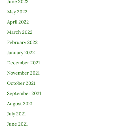
June 2022
May 2022
April 2022
March 2022
February 2022
January 2022
December 2021
November 2021
October 2021
September 2021
August 2021
July 2021
June 2021