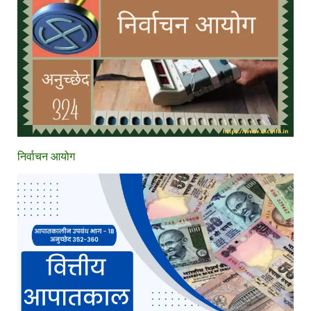
निर्वाचन आयोग