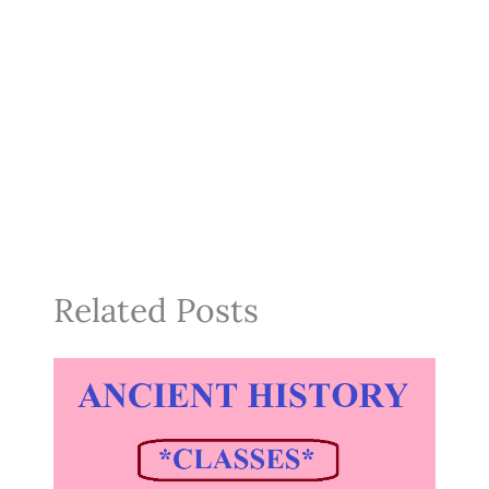
Related Posts