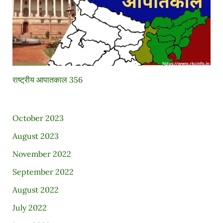
राष्ट्रीय आपातकाल 356
October 2023
August 2023
November 2022
September 2022
August 2022
July 2022