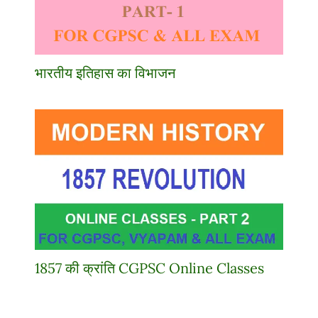
भारतीय इतिहास का विभाजन
1857 की क्रांति CGPSC Online Classes