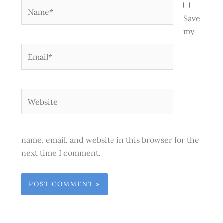
Name*
Save
my
Email*
Website
name, email, and website in this browser for the
next time I comment.