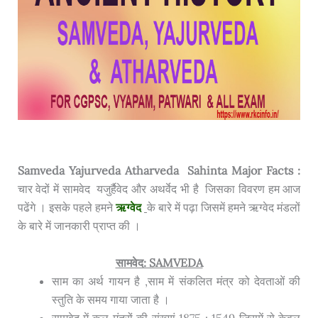
Samveda Yajurveda Atharveda Sahinta Major Facts :
चार वेदों में सामवेद यजुर्हैवेद और अथर्वेद भी है जिसका विवरण हम आज
पढेंगे । इसके पहले हमने
ऋग्वेद
के बारे में पढ़ा जिसमें हमने ऋग्वेद मंडलों
के बारे में जानकारी प्राप्त की ।
सामवेद: SAMVEDA
साम का अर्थ गायन है ,साम में संकलित मंत्र को देवताओं की
स्तुति के समय गाया जाता है ।
सामवेद में कुल मंत्रों की संख्यां 1875 : 1549 जिसमें से केवल