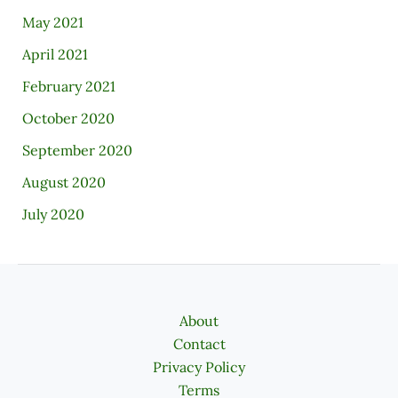
May 2021
April 2021
February 2021
October 2020
September 2020
August 2020
July 2020
About
Contact
Privacy Policy
Terms