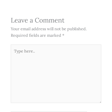
Leave a Comment
Your email address will not be published.
Required fields are marked
*
Type
here..