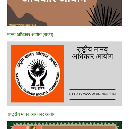
मानव अधिकार आयोग (राज्य)
राष्ट्रीय मानव अधिकार आयोग