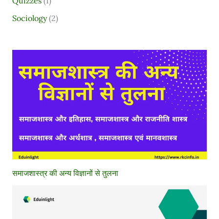
Quizzes
(1)
Sociology
(2)
समाजशास्त्र की अन्य विज्ञानों से तुलना