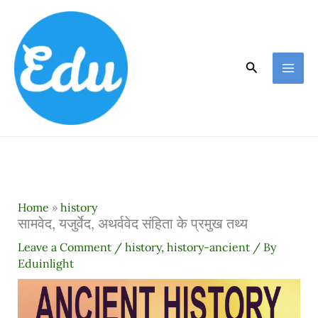
Skip
to
content
Search
Home
»
history
सामवेद, यजुर्वेद, अथर्ववेद संहिता के प्रमुख तथ्य
Leave a Comment
/
history
,
history-ancient
/ By
Eduinlight