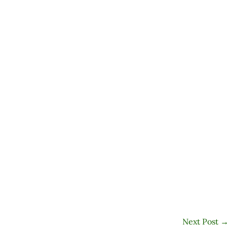
Next Post