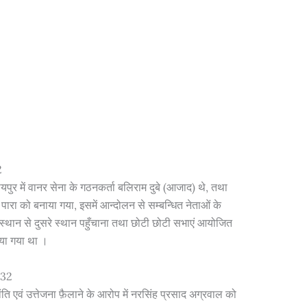
2
 में वानर सेना के गठनकर्ता बलिराम दुबे (आजाद) थे, तथा
पारा को बनाया गया, इसमें आन्दोलन से सम्बन्धित नेताओं के
एक स्थान से दुसरे स्थान पहुँचाना तथा छोटी छोटी सभाएं आयोजित
िया गया था
।
932
 एवं उत्तेजना फ़ैलाने के आरोप में नरसिंह प्रसाद अग्रवाल को