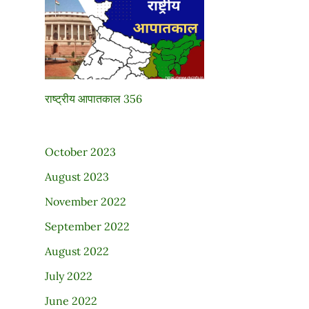
राष्ट्रीय आपातकाल 356
October 2023
August 2023
November 2022
September 2022
August 2022
July 2022
June 2022
→