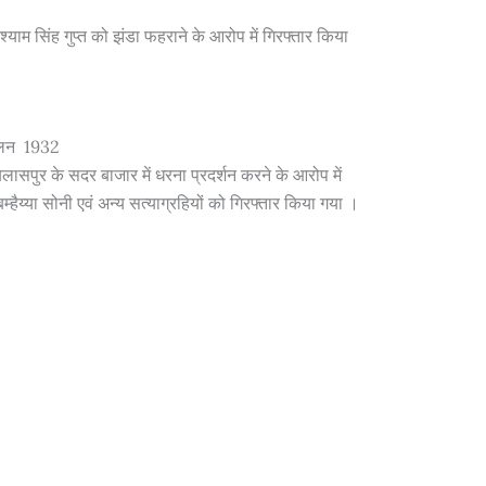
याम सिंह गुप्त को झंडा फहराने के आरोप में गिरफ्तार किया
दोलन 1932
ुर के सदर बाजार में धरना प्रदर्शन करने के आरोप में
हैय्या सोनी एवं अन्य सत्याग्रहियों को गिरफ्तार किया गया
।