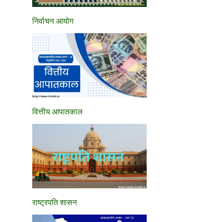
निर्वाचन आयोग
वित्तीय आपातकाल
राष्ट्रपति शासन