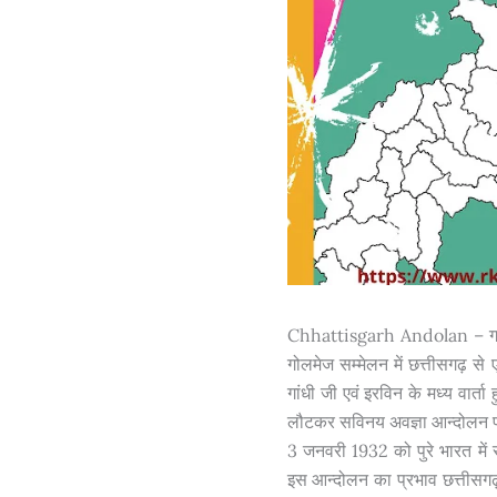
Chhattisgarh Andolan – गांधीज
गोलमेज सम्मेलन में छत्तीसगढ़ से 
गांधी जी एवं इरविन के मध्य वार्
लौटकर सविनय अवज्ञा आन्दोलन प्
3 जनवरी 1932 को पुरे भारत में 
इस आन्दोलन का प्रभाव छत्तीसगढ़ 