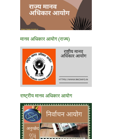
मानव अधिकार आयोग (राज्य)
राष्ट्रीय मानव अधिकार आयोग