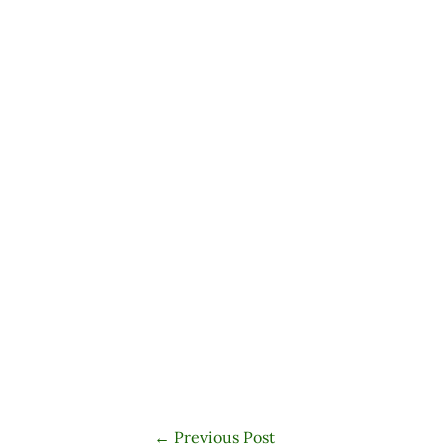
←
Previous Post