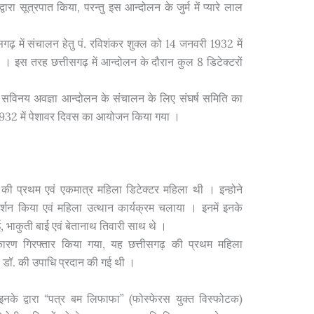
रा सूत्रपात किया, परन्तु इस आन्दोलन के जुर्म में प्यारे लाल
गढ़ में संचालन हेतु पं. रविशंकर शुक्ल को 14 जनवरी 1932 में
ा । इस तरह छत्तीसगढ़ में आन्दोलन के दौरान कुल 8 डिटेक्टरों
ा सविनय अवज्ञा आन्दोलन के संचालन के लिए संघर्ष समिति का
32 में पेशावर दिवस का आयोजन किया गया ।
की प्रथम एवं एकमात्र महिला डिटेक्टर महिला थी । इन्होने
र्शन किया एवं महिला उत्थान कार्यक्रम चलाया । इनमें इनके
, भाकुती बाई एवं बेतानाथ तिवारी साथ थे ।
ारण गिरफ्तार किया गया, यह छत्तीसगढ़ की प्रथम महिला
 से डॉ. की उपाधि प्रदान की गई थी ।
नके द्वारा “पत्र बम लिफाफा” (फोस्फेरस युक्त विस्फोटक)