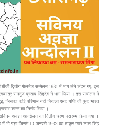
ी द्वितीय गोलमेज सम्मेलन 1931 में भाग लेने लंदन गए, इस
एकमात्र रामनुज प्रताप सिंहदेव ने भाग लिया । इस सम्मेलन में
ता हुई, जिसका कोई परिणाम नहीं निकला अतः गांधी जी पुनः भारत
रारम्भ करने का निर्णय लिया ।
सविनय अवज्ञा आन्दोलन का द्वितीय चरण प्रारम्भ किया गया ।
में भी पड़ा जिसमें 10 जनवरी 1932 को ठाकुर प्यारे लाल सिंह