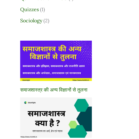
Quizzes
(1)
Sociology
(2)
समाजशास्त्र की अन्य विज्ञानों से तुलना