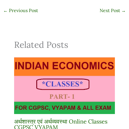
←
Previous Post
Next Post
→
Related Posts
अर्थशास्त्र एवं अर्थव्यवस्था Online Classes
CGPSC VYAPAM