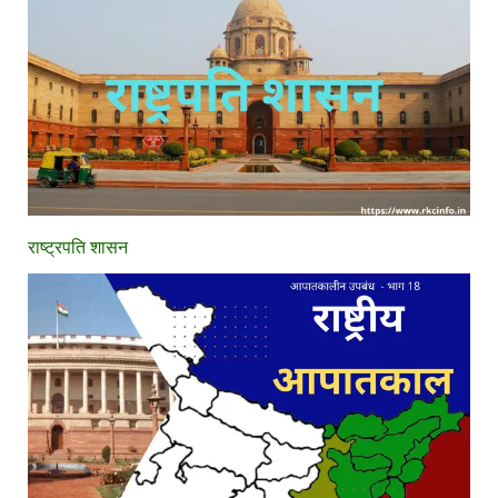
राष्ट्रपति शासन