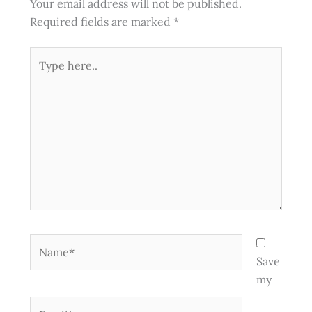
Your email address will not be published.
Required fields are marked
*
Type
here..
Name*
Save
my
Email*