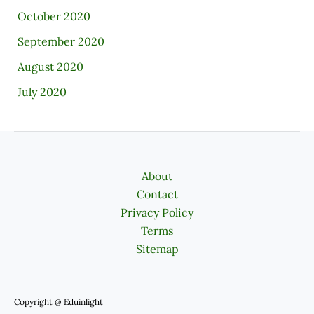
October 2020
September 2020
August 2020
July 2020
About
Contact
Privacy Policy
Terms
Sitemap
Copyright @ Eduinlight