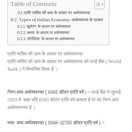
Table of Contents
प्रति व्यक्ति की आय के आधार पर अर्थव्यवस्था
Types of Indian Economy-अर्थव्यवस्था के प्रकार
खुलेपन के आधार पर अर्थव्यवस्था
क्षमता के आधार पर अर्थव्यवस्था
भौगोलिक के आधार पर अर्थव्यवस्था
प्रति व्यक्ति की आय के आधार पर अर्थव्यवस्था
प्रति व्यक्ति की आय के आधार पर अर्थव्यवस्था को वर्ल्ड बैंक ( World
Bank ) ने विभाजित किया है
।
निम्न आय अर्थव्यवस्था (
1045 डॉलर प्रति वर्ष
)
–
वर्ल्ड बैंक ने जुलाई
2015 में कहा यदि 1045 डॉलर प्रति वर्ष कमाता है तो वह निम्न आय
अर्थव्यव्स्स्था है
।
मध्य आय अर्थव्यवस्था (
1046-12735 डॉलर प्रति वर्ष )
–