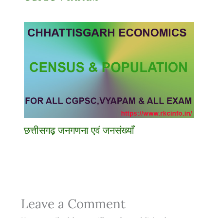
छत्तीसगढ़ जनगणना एवं जनसंख्याँ
Leave a Comment