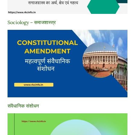
Sociology – समाजशास्त्र
संवैधानिक संशोधन