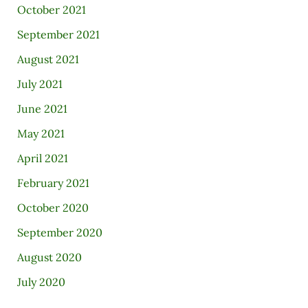
October 2021
September 2021
August 2021
July 2021
June 2021
May 2021
April 2021
February 2021
October 2020
September 2020
August 2020
July 2020