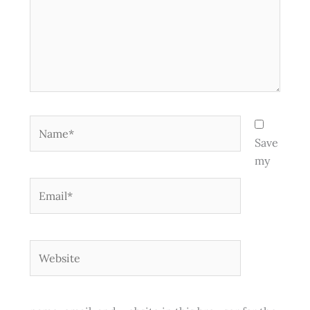
Name*
Save
my
Email*
Website