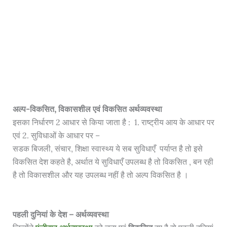
अल्प-विकसित, विकासशील एवं विकसित अर्थव्यवस्था
इसका निर्धारण 2 आधार से किया जाता है : 1. राष्ट्रीय आय के आधार पर
एवं 2. सुविधाओं के आधार पर –
सडक बिजली, संचार, शिक्षा स्वास्थ्य ये सब सुविधाएँ पर्याप्त है तो इसे
विकसित देश कहते है, अर्थात ये सुविधाएँ उपलब्ध है तो विकसित , बन रही
है तो विकासशील और यह उपलब्ध नहीं है तो अल्प विकसित है
।
पहली दुनियां के देश – अर्थव्यवस्था