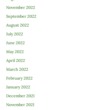
November 2022
September 2022
August 2022
July 2022
June 2022
May 2022
April 2022
March 2022
February 2022
January 2022
December 2021
November 2021