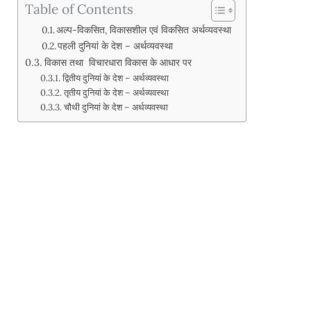
Table of Contents
अल्प-विकसित, विकासशील एवं विकसित अर्थव्यवस्था
पहली दुनियां के देश – अर्थव्यवस्था
विकास तथा विचारधारा विकास के आधार पर
द्वितीय दुनियां के देश – अर्थव्यवस्था
तृतीय दुनियां के देश – अर्थव्यवस्था
चौथी दुनियां के देश – अर्थव्यवस्था