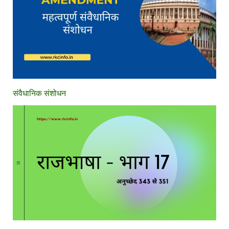
संवैधानिक संशोधन