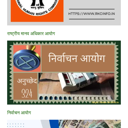
राष्ट्रीय मानव अधिकार आयोग
निर्वाचन आयोग