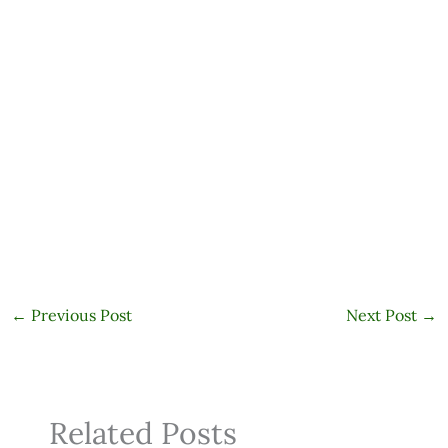
←
Previous Post
Next Post
→
Related Posts