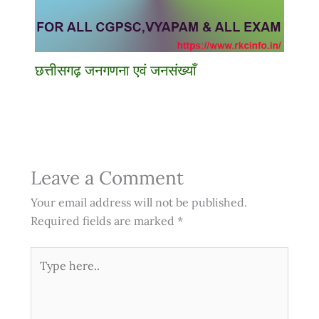
छत्तीसगढ़ जनगणना एवं जनसंख्याँ
Leave a Comment
Your email address will not be published.
Required fields are marked
*
Type
here..