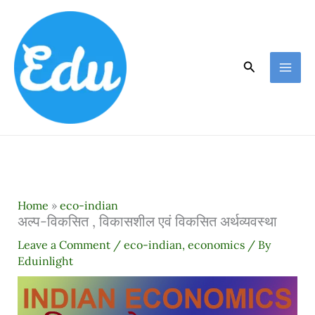
Skip
to
content
Search
Home
»
eco-indian
अल्प-विकसित , विकासशील एवं विकसित अर्थव्यवस्था
Leave a Comment
/
eco-indian
,
economics
/ By
Eduinlight