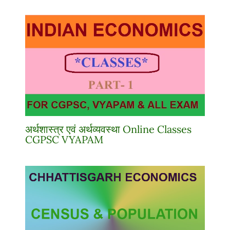
अर्थशास्त्र एवं अर्थव्यवस्था Online Classes
CGPSC VYAPAM