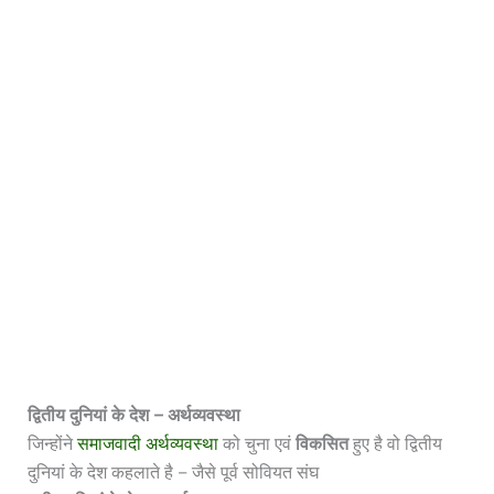
द्वितीय दुनियां के देश – अर्थव्यवस्था
जिन्होंने
समाजवादी अर्थव्यवस्था
को चुना एवं
विकसित
हुए है वो द्वितीय
दुनियां के देश कहलाते है – जैसे पूर्व सोवियत संघ