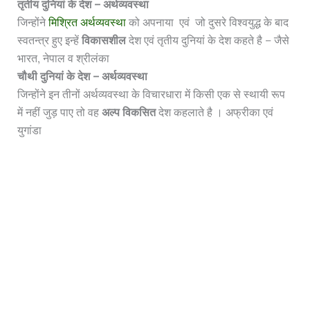
तृतीय दुनियां के देश – अर्थव्यवस्था
जिन्होंने
मिश्रित अर्थव्यवस्था
को अपनाया एवं जो दुसरे विश्वयुद्ध के बाद
स्वतन्त्र हुए इन्हें
विकासशील
देश एवं तृतीय दुनियां के देश कहते है – जैसे
भारत, नेपाल व श्रीलंका
चौथी दुनियां के देश – अर्थव्यवस्था
जिन्होंने इन तीनों अर्थव्यवस्था के विचारधारा में किसी एक से स्थायी रूप
में नहीं जुड़ पाए तो वह
अल्प विकसित
देश कहलाते है
। अफ्रीका एवं
युगांडा