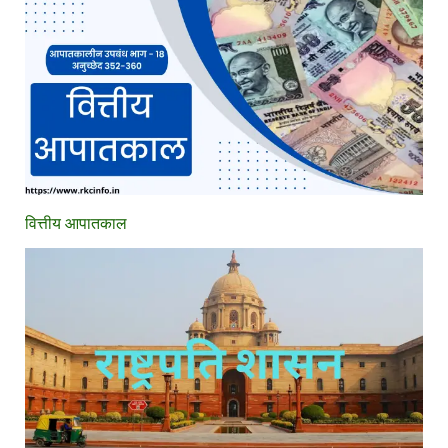
वित्तीय आपातकाल