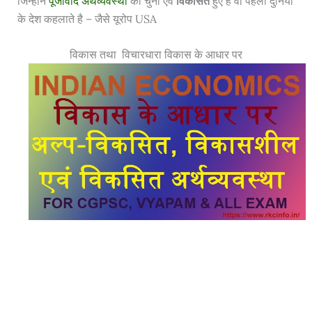
जिन्होंने
पूंजीवाद अर्थव्यवस्था
को चुना एवं
विकसित
हुए है वो पहली दुनियां
के देश कहलाते है – जैसे यूरोप USA
विकास तथा विचारधारा विकास के आधार पर