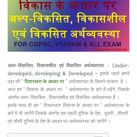
अल्प-विकसित, विकासशील एवं विकसित अर्थव्यवस्था
–
Under-
developed, developing &
Developed –
इसके पहले हमने
पढ़ा की ”
विचारधारा के आधार पर
” अर्थव्यवस्था के कितने प्रकार है ।
आज हम ”
विकास के आधार पर
” अर्थव्यवस्था के बारे में पढेंगे, जिसके
अंतर्गत अल्प-विकसित , विकासशील एवं विकसित अर्थव्यवस्था है ।
इसके साथ ही हम ” विचारधारा विकास के आधार पर ” अर्थव्यवस्था के
बारे में भी जानेंगें जिसके अंतर्गत हम पहली दुनिया के देश , दूसरी , तीसरी
एवं चौथी दुनियां के देश के आधार पर अर्थव्यवस्था को जानेंगें ।