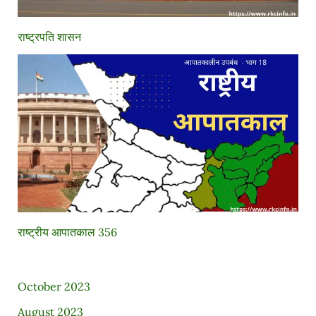
राष्ट्रपति शासन
राष्ट्रीय आपातकाल 356
October 2023
August 2023