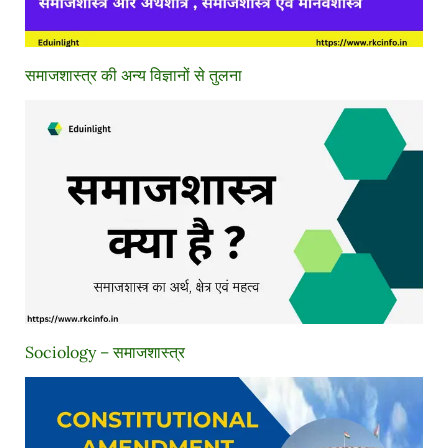
समाजशास्त्र की अन्य विज्ञानों से तुलना
Sociology – समाजशास्त्र