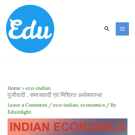
Skip
to
content
Search
Home
»
eco-indian
पूंजीवादी , समाजवादी एवं मिश्रित अर्थव्यवस्था
Leave a Comment
/
eco-indian
,
economics
/ By
Eduinlight