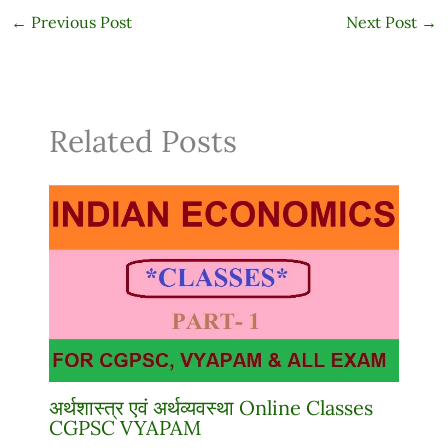
←
Previous Post
Next Post
→
Related Posts
अर्थशास्त्र एवं अर्थव्यवस्था Online Classes
CGPSC VYAPAM