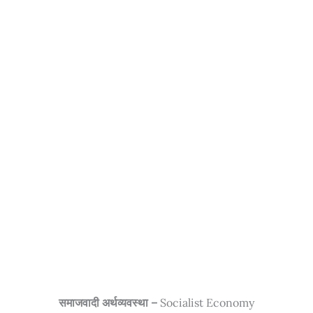
समाजवादी अर्थव्यवस्था –
Socialist Economy