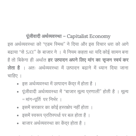
पूंजीवादी अर्थव्यवस्था – Capitalist Economy
इस अर्थव्यवस्था को “एडम स्मिथ” ने दिया और इस विचार धरा को आगे
बढाया “से SAY” के बाजार ने । ये नियम कहता था यदि कोई सामन बना
है तो बिकेगा ही अर्थात
हर उत्पादन अपने लिए मांग का सृजन स्वयं कर
लेता है
। अतः अर्थव्यवस्था में उत्पादन बढाने में ध्यान दिया जाना
चाहिए ।
इस अर्थव्यवस्था में उत्पादन केंद्र में होता है ।
पूंजीवादी अर्थव्यवस्था में “बाजार मूल्य प्रणाली” होती है । मूल्य
= मांग+पूर्ति पर निर्भर ।
इसमें सरकार का कोई हस्तक्षेप नहीं होता ।
इसमें स्वरूप प्रतिस्पर्धा पर बल होता है ।
बाजार अर्थव्यवस्था का केंद्र होता है ।