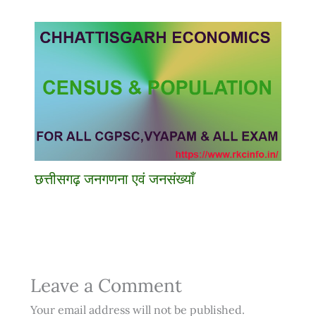
छत्तीसगढ़ जनगणना एवं जनसंख्याँ
Leave a Comment
Your email address will not be published.