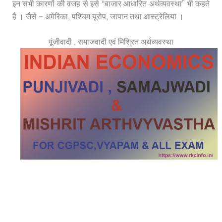
इन सभी कारणों की वजह से इसे “बाजार आधारित अर्थव्यवस्था” भी कहते
है । जैसे – अमेरिका, पश्चिम यूरोप, जापान तथा आस्ट्रेलिया ।
पूंजीवादी , समाजवादी एवं मिश्रित अर्थव्यवस्था