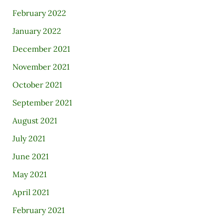
February 2022
January 2022
December 2021
November 2021
October 2021
September 2021
August 2021
July 2021
June 2021
May 2021
April 2021
February 2021