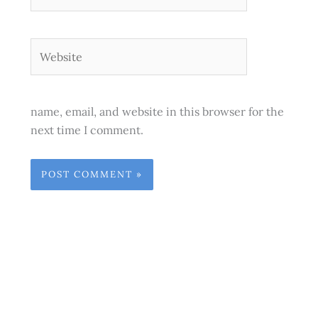
Website
name, email, and website in this browser for the
next time I comment.