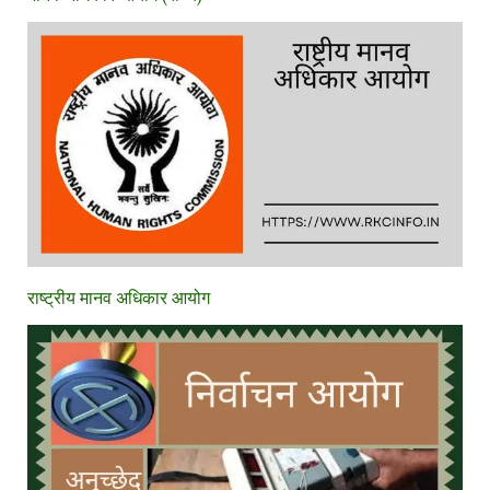
राष्ट्रीय मानव अधिकार आयोग