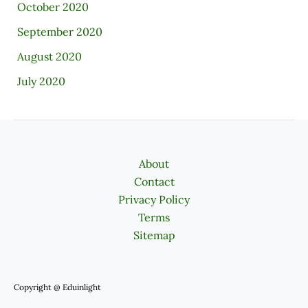
October 2020
September 2020
August 2020
July 2020
About
Contact
Privacy Policy
Terms
Sitemap
Copyright @ Eduinlight