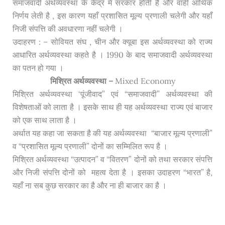
समाजवादी अर्थव्यवस्था के केंद्र में सरकार होती है और वाही आर्थिक
निर्णय लेती है , इस कारण यहाँ प्रशासित मूल्य प्रणाली चलेगी और यहाँ
निजी संपत्ति की अवधारणा नहीं चलेगी ।
उदाहरण : – सोवियत संघ , चीन और क्यूबा इस अर्थव्यवस्था को राज्य
आधारित अर्थव्यवस्था कहते है । 1990 के बाद समाजवादी अर्थव्यवस्था
का पतन हो गया ।
मिश्रित अर्थव्यवस्था –
Mixed Economy
मिश्रित अर्थव्यवस्था ‘पूंजीवाद” एवं “समाजवादी” अर्थव्यवस्था की
विशेषताओं को लाता है । इसके साथ ही यह अर्थव्यवस्था राज्य एवं बाजार
को एक साथ लाता है ।
अर्थात यह कहा जा सकता है की यह अर्थव्यवस्था “बाजार मूल्य प्रणाली”
व “प्रशासित मूल्य प्रणाली” दोनों का सम्मिलित रूप है ।
मिश्रित अर्थव्यवस्था “उत्पादन” व “वितरण” दोनों को तथा सरकार संपत्ति
और निजी संपत्ति दोनों को महत्व देता है । इसका उदाहरण “भारत” है,
यहाँ ना सब कुछ सरकार का है और ना ही बाजार का है ।