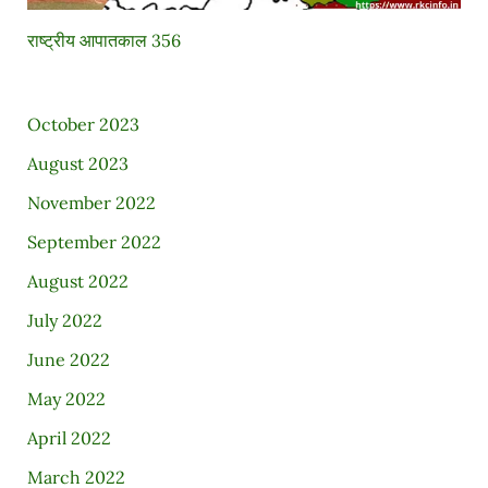
राष्ट्रीय आपातकाल 356
October 2023
August 2023
November 2022
September 2022
August 2022
July 2022
June 2022
May 2022
April 2022
March 2022