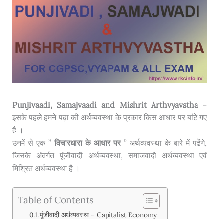
Punjivaadi, Samajvaadi and Mishrit Arthvyavstha
–
इसके पहले हमने पढ़ा की अर्थव्यवस्था के प्रकार किस आधार पर बांटे गए
है ।
उनमें से एक ”
विचारधारा के आधार पर
” अर्थव्यवस्था के बारे में पढेंगे,
जिसके अंतर्गत पूंजीवादी अर्थव्यवस्था, समाजवादी अर्थव्यवस्था एवं
मिश्रित अर्थव्यवस्था है ।
Table of Contents
पूंजीवादी अर्थव्यवस्था – Capitalist Economy