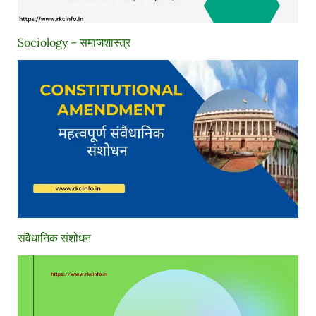
Sociology – समाजशास्त्र
संवैधानिक संशोधन