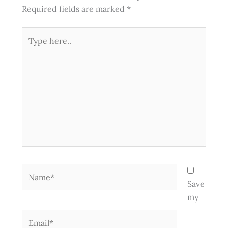
Required fields are marked
*
Type
here..
Name*
Save
my
Email*