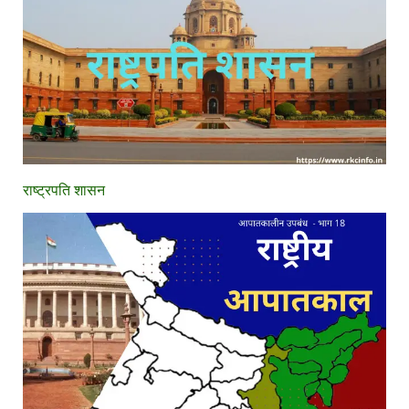
राष्ट्रपति शासन