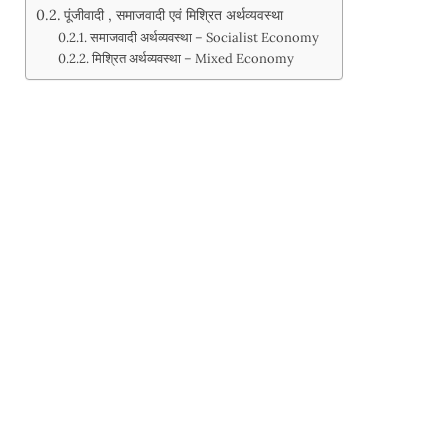
पूंजीवादी , समाजवादी एवं मिश्रित अर्थव्यवस्था
समाजवादी अर्थव्यवस्था – Socialist Economy
मिश्रित अर्थव्यवस्था – Mixed Economy