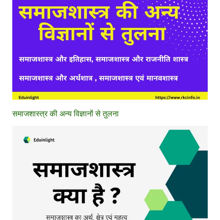
समाजशास्त्र की अन्य विज्ञानों से तुलना