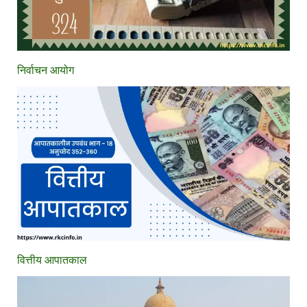
निर्वाचन आयोग
वित्तीय आपातकाल