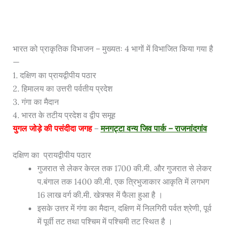
भारत को प्राकृतिक विभाजन – मुख्यतः 4 भागों में विभाजित किया गया है
—
1. दक्षिण का प्रायद्वीपीय पठार
2. हिमालय का उत्तरी पर्वतीय प्रदेश
3. गंगा का मैदान
4. भारत के तटीय प्रदेश व द्वीप समूह
युगल जोड़े की पसंदीदा जगह
–
मनगट्टा वन्य जिव पार्क – राजनांदगांव
दक्षिण का प्रायद्वीपीय पठार
गुजरात से लेकर केरल तक 1700 की.मी. और गुजरात से लेकर
प.बंगाल तक 1400 की.मी. एक त्रिभुजाकार आकृति में लगभग
16 लाख वर्ग की.मी. खेत्र्फ्ल में फैला हुआ है ।
इसके उत्तर में गंगा का मैदान, दक्षिण में निलगिरी पर्वत श्रेणी, पूर्व
में पूर्वी तट तथा पश्चिम में पश्चिमी तट स्थित है ।