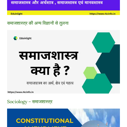
समाजशास्त्र की अन्य विज्ञानों से तुलना
Sociology – समाजशास्त्र