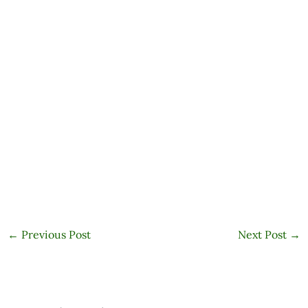
←
Previous Post
Next Post
→