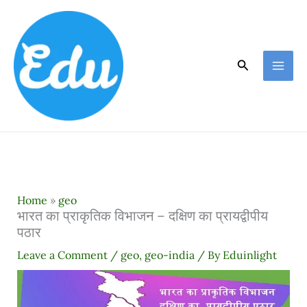
Skip
to
content
Search
Home
»
geo
भारत का प्राकृतिक विभाजन – दक्षिण का प्रायद्वीपीय
पठार
Leave a Comment
/
geo
,
geo-india
/ By
Eduinlight