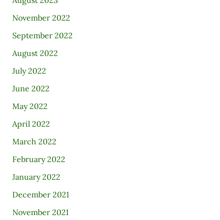
August 2023
November 2022
September 2022
August 2022
July 2022
June 2022
May 2022
April 2022
March 2022
February 2022
January 2022
December 2021
November 2021