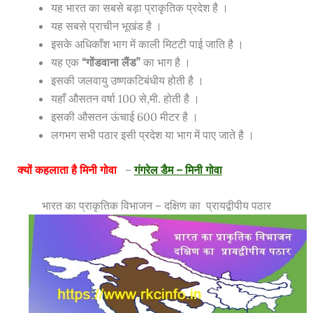
यह भारत का सबसे बड़ा प्राकृतिक प्रदेश है ।
यह सबसे प्राचीन भूखंड है ।
इसके अधिकाँश भाग में काली मिटटी पाई जाति है ।
यह एक
“गोंडवाना लैंड”
का भाग है ।
इसकी जलवायु उष्णकटिबंधीय होती है ।
यहाँ औसतन वर्षा 100 से,मी. होती है ।
इसकी औसतन ऊंचाई 600 मीटर है ।
लगभग सभी पठार इसी प्रदेश या भाग में पाए जाते है ।
क्यों कहलाता है मिनी गोवा
–
गंगरेल डैम – मिनी गोवा
भारत का प्राकृतिक विभाजन – दक्षिण का प्रायद्वीपीय पठार