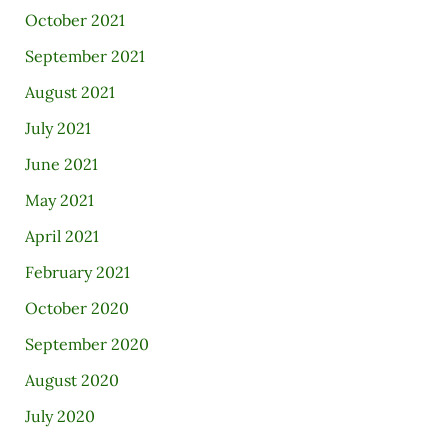
October 2021
September 2021
August 2021
July 2021
June 2021
May 2021
April 2021
February 2021
October 2020
September 2020
August 2020
July 2020