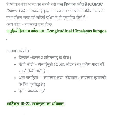
विंध्यांचल पर्वत भारत का सबसे बड़ा
जल विभाजक पर्वत है (CGPSC
Exam
में पूछे जा सकते है
)
इसी कारण उत्तर भारत की नदियाँ उत्तर में
तथा दक्षिण भारत की नदियाँ दक्षिण में ही प्रवाहित होती है ।
अन्य पर्वत – राजमहल तथा कैमूर
अनुदैर्ध्य हिमालय पर्वतमाला- Longitudinal Himalayas Ranges
अन्नामलाई पर्वत
विस्तार -केरल व तमिलनाडु के बीच।
ऊँची चोटी – अन्नाईमुड़ी ( 2695 मीटर ) यह दक्षिण भारत की
सबसे ऊँची चोटी है ।
अन्य पहाड़ियां – कारडेमम तथा शोलावन ( कारडेमम इलायची
के लिए प्रसिद्ध है )
दर्रा – पालघाट दर्रा
आर्टिकल 19-22 स्वतंत्रता का अधिकार