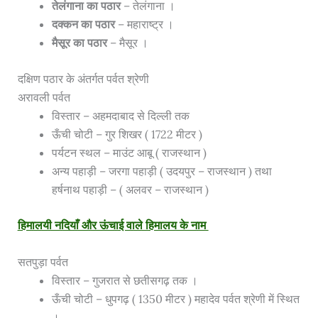
तेलंगाना का पठार
– तेलंगाना ।
दक्कन का पठार
– महाराष्ट्र ।
मैसूर का पठार
– मैसूर ।
दक्षिण पठार के अंतर्गत पर्वत श्रेणी
अरावली पर्वत
विस्तार – अहमदाबाद से दिल्ली तक
ऊँची चोटी – गुर शिखर ( 1722 मीटर )
पर्यटन स्थल – माउंट आबू ( राजस्थान )
अन्य पहाड़ी – जरगा पहाड़ी ( उदयपुर – राजस्थान ) तथा
हर्षनाथ पहाड़ी – ( अलवर – राजस्थान )
हिमालयी नदियाँ और ऊंचाई वाले हिमालय के नाम
सतपुड़ा पर्वत
विस्तार – गुजरात से छतीसगढ़ तक ।
ऊँची चोटी – धुपगढ़ ( 1350 मीटर ) महादेव पर्वत श्रेणी में स्थित
।