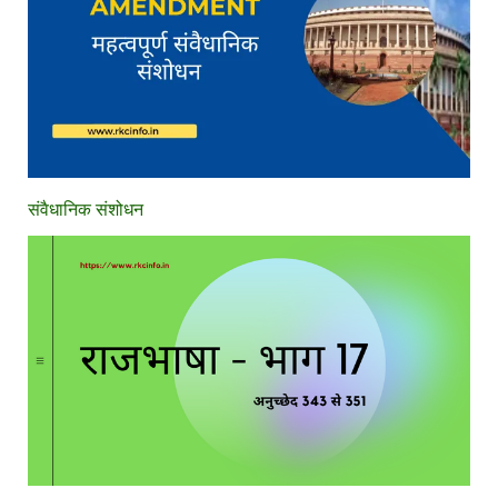
संवैधानिक संशोधन