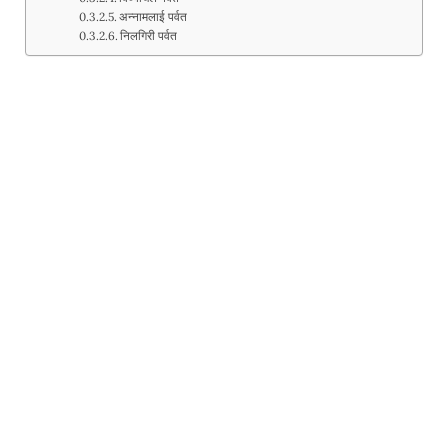
अन्नामलाई पर्वत
निलगिरी पर्वत