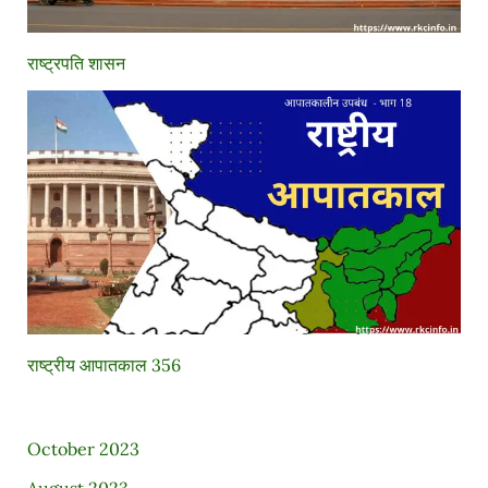
राष्ट्रपति शासन
राष्ट्रीय आपातकाल 356
October 2023