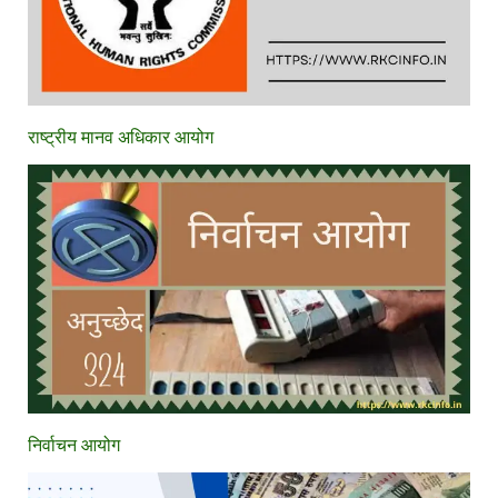
राष्ट्रीय मानव अधिकार आयोग
निर्वाचन आयोग