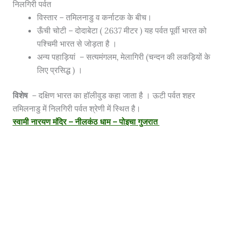
निलगिरी पर्वत
विस्तार – तमिलनाडु व कर्नाटक के बीच।
ऊँची चोटी – दोदाबेटा ( 2637 मीटर ) यह पर्वत पूर्वी भारत को
पश्चिमी भारत से जोड़ता है ।
अन्य पहाड़ियां – सत्यमंगलम, मेलागिरी (चन्दन की लकड़ियों के
लिए प्रसिद्ध ) ।
विशेष
– दक्षिण भारत का हॉलीवुड कहा जाता है । ऊटी पर्वत शहर
तमिलनाडु में निलगिरी पर्वत श्रेणी में स्थित है।
स्वामी नारयण मंदिर – नीलकंठ धाम – पोइचा गुजरात