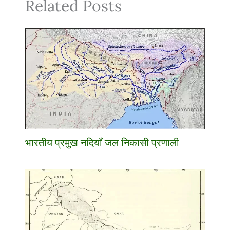
Related Posts
भारतीय प्रमुख नदियाँ जल निकासी प्रणाली