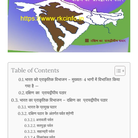
Table of Contents
भारत को प्राकृतिक विभाजन – मुख्यतः 4 भागों में विभाजित किया
गया है —
दक्षिण का प्रायद्वीपीय पठार
भारत का प्राकृतिक विभाजन – दक्षिण का प्रायद्वीपीय पठार
भारत के प्रमुख पठार
दक्षिण पठार के अंतर्गत पर्वत श्रेणी
अरावली पर्वत
सतपुड़ा पर्वत
सहाय्द्री पर्वत
विंध्यांचल पर्वत