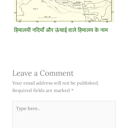
हिमालयी नदियाँ और ऊंचाई वाले हिमालय के नाम
Leave a Comment
Your email address will not be published.
Required fields are marked
*
Type
here..