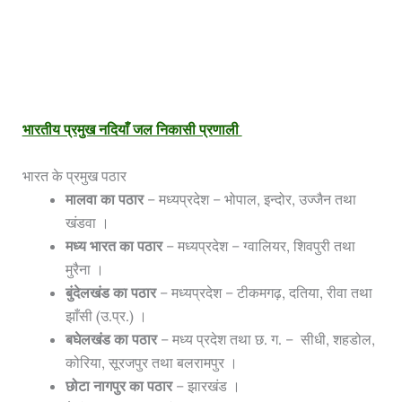
भारतीय प्रमुख नदियाँ जल निकासी प्रणाली
भारत के प्रमुख पठार
मालवा का पठार
– मध्यप्रदेश – भोपाल, इन्दोर, उज्जैन तथा
खंडवा ।
मध्य भारत का पठार
– मध्यप्रदेश – ग्वालियर, शिवपुरी तथा
मुरैना ।
बुंदेलखंड का पठार
– मध्यप्रदेश – टीकमगढ़, दतिया, रीवा तथा
झाँसी (उ.प्र.) ।
बघेलखंड का पठार
– मध्य प्रदेश तथा छ. ग. – सीधी, शहडोल,
कोरिया, सूरजपुर तथा बलरामपुर ।
छोटा नागपुर का पठार
– झारखंड ।