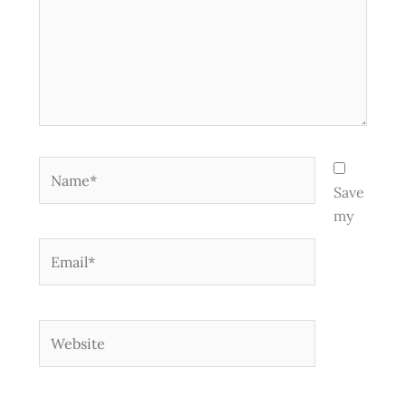
Name*
Save
my
Email*
Website