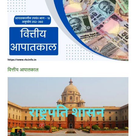
वित्तीय आपातकाल