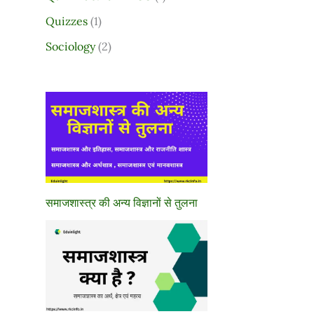
Quizzes
(1)
Sociology
(2)
समाजशास्त्र की अन्य विज्ञानों से तुलना