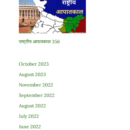
राष्ट्रीय आपातकाल 356
October 2023
August 2023
November 2022
September 2022
August 2022
July 2022
June 2022