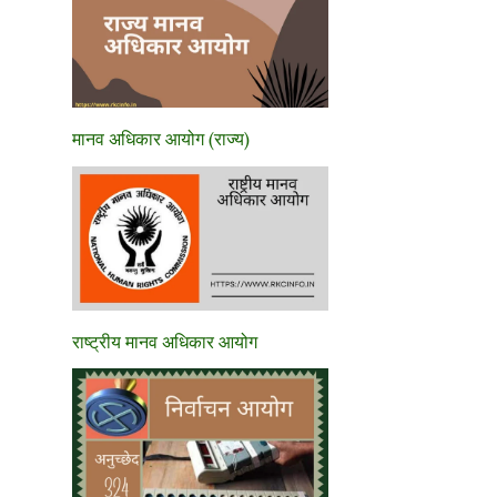
मानव अधिकार आयोग (राज्य)
राष्ट्रीय मानव अधिकार आयोग