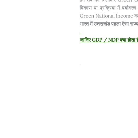
विकास या प्रक्रिया में पर्या
Green National Income कहा
भारत में उत्तराखंड पहला ऐसा रा
जानिए GDP / NDP क्या होता ह