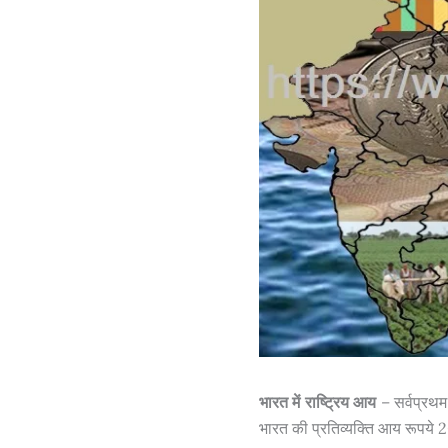
भारत में राष्ट्रिय आय
– सर्वप्रथम
भारत की प्रतिव्यक्ति आय रूपये 20