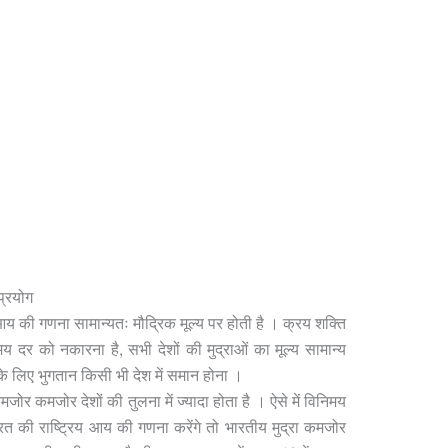
प्रयोग
आय की गणना सामान्यतः मौद्रिक मूल्य पर होती है । क्रय शक्ति
िनिमय दर को नकारना है, सभी देशों की मुद्राओं का मूल्य सामान्य
े लिए भुगतान किसी भी देश में समान होना ।
मजोर कमजोर देशों की तुलना में ज्यादा होता है । ऐसे में विनिमय
 की राष्ट्रिय आय की गणना करेंगे तो भारतीय मुद्रा कमजोर