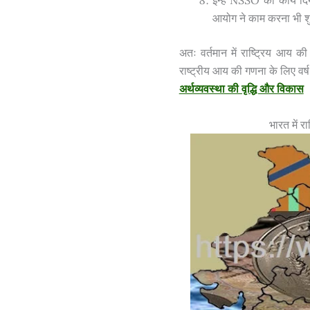
इन्हें NSSO का कार्य दि
आयोग ने काम करना भी शु
अतः वर्तमान में राष्ट्रिय आय
राष्ट्रीय आय की गणना के लिए वर
अर्थव्यवस्था की वृद्धि और विकास
भारत में 