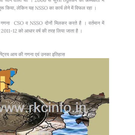
या जाने वाला था । 2006 से सुरेश तेंदुलकर की अध्यक्षता में
रू किया, लेकिन यह NSSO का कार्य लेने में विफल रहा ।
 की गणना CSO व NSSO दोनों मिलकर करते है । वर्तमान में
्ष 2011-12 को आधार वर्ष की तरह लिया जाता है ।
राष्ट्रिय आय की गणना एवं उनका इतिहास