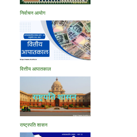
निर्वाचन आयोग
वित्तीय आपातकाल
राष्ट्रपति शासन