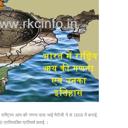
 राष्ट्रिय आय की गणना दादा भाई नैरोजी ने सं 1868 में कराई,
 प्रतिव्यक्ति प्रतिवर्ष बताई ।