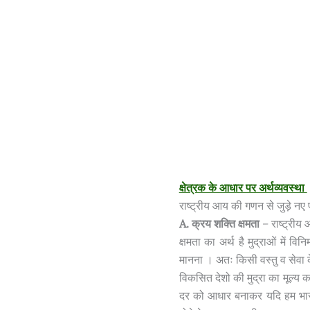
क्षेत्रक के आधार पर अर्थव्यवस्था
राष्ट्रीय आय की गणन से जुड़े नए 
A. क्रय शक्ति क्षमता
– राष्ट्रीय 
क्षमता का अर्थ है मुद्राओं में व
मानना । अतः किसी वस्तु व सेवा क
विकसित देशो की मुद्रा का मूल्य क
दर को आधार बनाकर यदि हम भारत