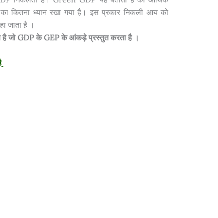
वरण का कितना ध्यान रखा गया है। इस प्रकार निकली आय को
 जाता है ।
ज्य है जो GDP के GEP के आंकड़े प्रस्तुत करता है ।
ै