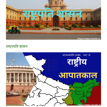
राष्ट्रपति शासन