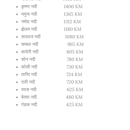
कृष्णा नदी 1400 KM
यमुना नदी 1365 KM
नर्मदा नदी 1312 KM
झेलम नदी 1180 KM
सतलज नदी 1080 KM
चम्बल नदी 965 KM
कावेरी नदी 805 KM
सोन नदी 780 KM
कोसी नदी 730 KM
ताप्ति नदी 724 KM
रावी नदी 720 KM
व्यास नदी 625 KM
बेतवा नदी 480 KM
गंडक नदी 425 KM