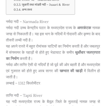
जुआरी तथा मांडवी नदी – Juaari & River
अन्य तथ्य
नर्मदा नदी – Narmada River
नर्मदा नदी उच्च केन्द्रीय पठार के मध्यप्रदेश राज्य के
अमरकंटक
नामक
जगह से निकलती है। यह इस भाग के नदियों में गोदावरी और कृष्णा के बाद
तीसरी लम्बी नदी है।
यह अपने रास्ते में बहुत रोमांचक घाटियों का निर्माण करती है और जबलपुर
में संगमरमर के पहाड़ों से होते हुए भेडाघाट के समीप
धुआँधार जलप्रपात
का निर्माण
करती है।
नर्मदा और ताप्ति ऐसी दो नदियाँ है जो पूर्व की ओर बहती है और मध्यप्रदेश
एवं गुजरात को होते हुए अरब सागर की
खम्भात की खाड़ी
में विलीन हो
जाती है।
लम्बाई – 1312 किलोमीटर
ताप्ति नदी – Tapti River
यह नदी मध्यप्रदेश राज्य के बैतूल जिले के मुलताई नामक जगह से