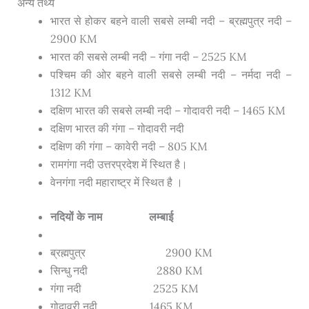
अन्य तथ्य
भारत से होकर बहने वाली सबसे लम्बी नदी – ब्रह्मपुत्र नदी –
2900 KM
भारत की सबसे लम्बी नदी – गंगा नदी – 2525 KM
पश्चिम की ओर बहने वाली सबसे लम्बी नदी – नर्मदा नदी –
1312 KM
दक्षिण भारत की सबसे लम्बी नदी – गोदावरी नदी – 1465 KM
दक्षिण भारत की गंगा – गोदावरी नदी
दक्षिण की गंगा – कावेरी नदी – 805 KM
रामगंगा नदी उत्तरप्रदेश में स्थित है।
वेनगंगा नदी महाराष्ट्र में स्थित है ।
नदियों के नाम लम्बाई
ब्रह्मपुत्र 2900 KM
सिन्धु नदी 2880 KM
गंगा नदी 2525 KM
गोदावरी नदी 1465 KM