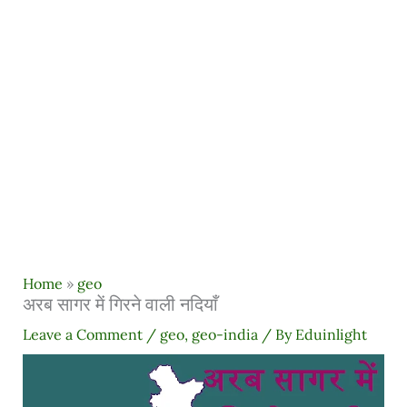
Home
»
geo
अरब सागर में गिरने वाली नदियाँ
Leave a Comment
/
geo
,
geo-india
/ By
Eduinlight