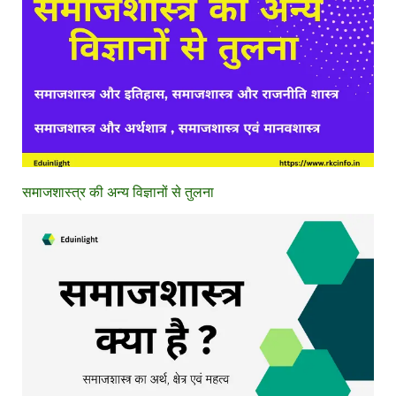
समाजशास्त्र की अन्य विज्ञानों से तुलना