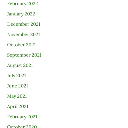
February 2022
January 2022
December 2021
November 2021
October 2021
September 2021
August 2021
July 2021
June 2021
May 2021
April 2021
February 2021
October 2020