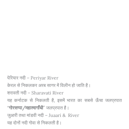
पेरियार नदी – Periyar River
केरल से निकलकर अरब सागर में विलीन हो जाति है।
शरावती नदी – Sharavati River
यह कर्नाटक से निकलती है, इसमें भारत का सबसे ऊँचा जलप्रपात
“
गोरसप्पा/महात्मागाँधी
” जलप्रपात है।
जुआरी तथा मांडवी नदी – Juaari & River
यह दोनों नदी गोवा से निकलती है।