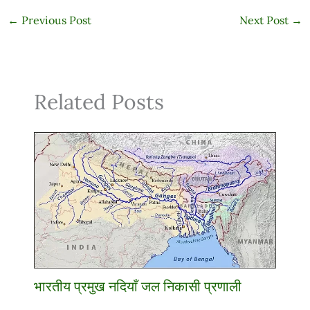
←
Previous Post
Next Post
→
Related Posts
भारतीय प्रमुख नदियाँ जल निकासी प्रणाली