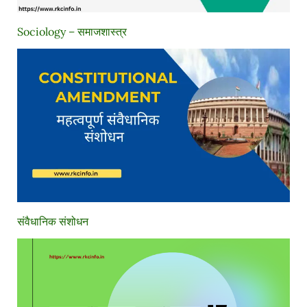
Sociology – समाजशास्त्र
संवैधानिक संशोधन