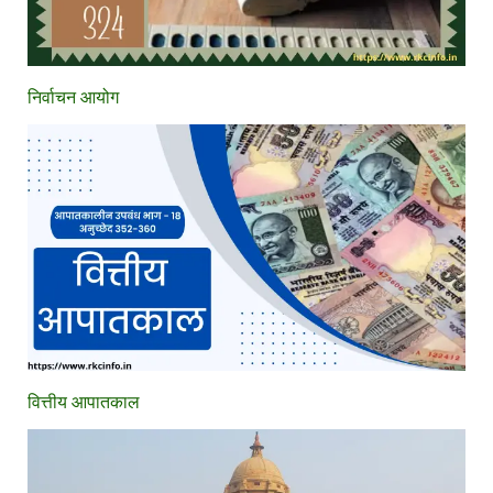
निर्वाचन आयोग
वित्तीय आपातकाल