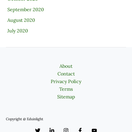
September 2020
August 2020
July 2020
About
Contact
Privacy Policy
Terms
Sitemap
Copyright @ Eduinlight