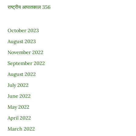
राष्ट्रीय आपातकाल 356
October 2023
August 2023
November 2022
September 2022
August 2022
July 2022
June 2022
May 2022
April 2022
March 2022