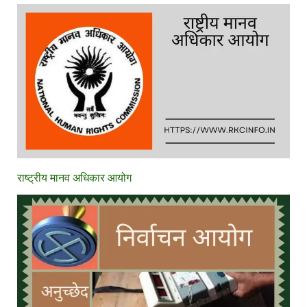
राष्ट्रीय मानव अधिकार आयोग