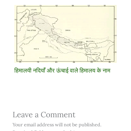
हिमालयी नदियाँ और ऊंचाई वाले हिमालय के नाम
Leave a Comment
Your email address will not be published.