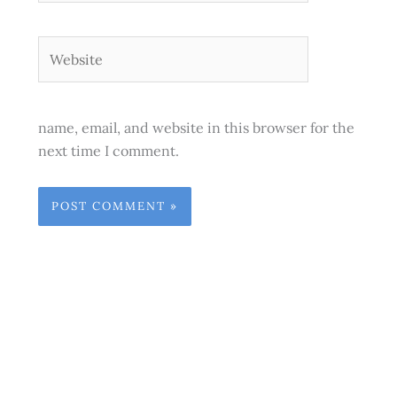
Website
name, email, and website in this browser for the
next time I comment.