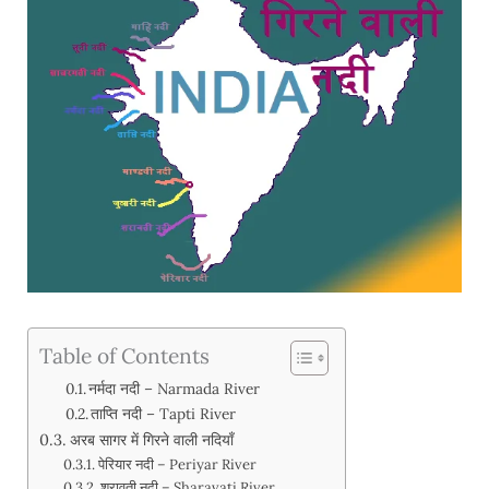
Table of Contents
नर्मदा नदी – Narmada River
ताप्ति नदी – Tapti River
अरब सागर में गिरने वाली नदियाँ
पेरियार नदी – Periyar River
शरावती नदी – Sharavati River